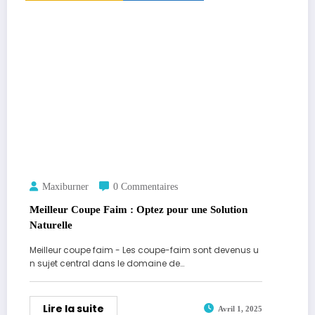
Maxiburner
0 Commentaires
Meilleur Coupe Faim : Optez pour une Solution
Naturelle
Meilleur coupe faim - Les coupe-faim sont devenus u
n sujet central dans le domaine de…
Lire la suite
Avril 1, 2025