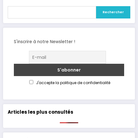
Rechercher
S'inscrire à notre Newsletter !
J'accepte la politique de confidentialité
Articles les plus consultés