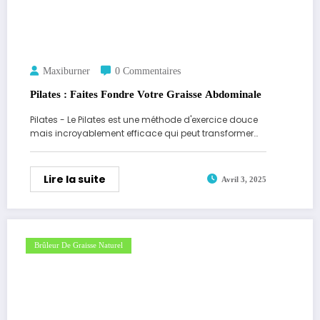
Maxiburner
0 Commentaires
Pilates : Faites Fondre Votre Graisse Abdominale
Pilates - Le Pilates est une méthode d'exercice douce
mais incroyablement efficace qui peut transformer…
Lire la suite
Avril 3, 2025
Brûleur De Graisse Naturel