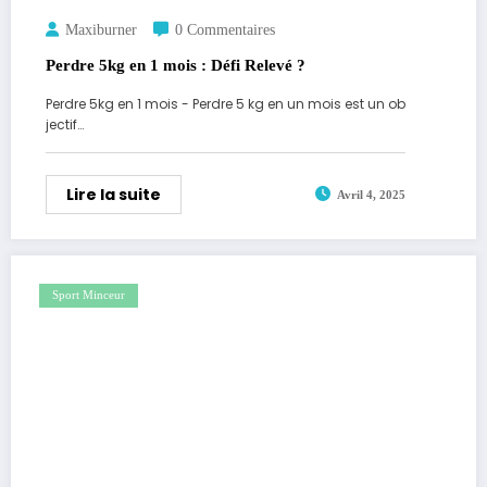
Maxiburner
0 Commentaires
Perdre 5kg en 1 mois : Défi Relevé ?
Perdre 5kg en 1 mois - Perdre 5 kg en un mois est un ob
jectif…
Lire la suite
Avril 4, 2025
Sport Minceur