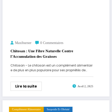
Maxiburner
0 Commentaires
Chitosan : Une Fibre Naturelle Contre
l’Accumulation des Graisses
Chitosan - Le chitosan est un complément alimentair
e de plus en plus populaire pour ses propriétés de…
Lire la suite
Avril 2, 2025
Complément Alimentaire
Surpoids Et Obésité