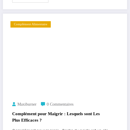
Complément Alimentaire
Maxiburner
0 Commentaires
Complément pour Maigrir : Lesquels sont Les
Plus Efficaces ?