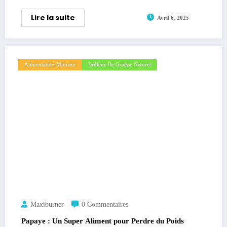
Lire la suite
Avril 6, 2025
Alimentation Minceur
Brûleur De Graisse Naturel
Maxiburner
0 Commentaires
Papaye : Un Super Aliment pour Perdre du Poids