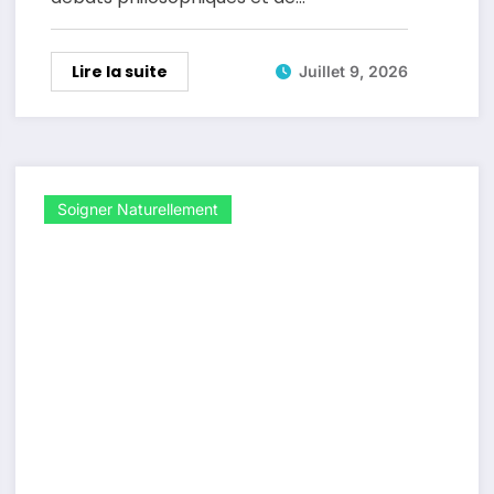
Lire la suite
Juillet 9, 2026
Soigner Naturellement