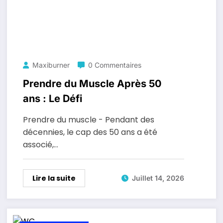
Maxiburner
0 Commentaires
Prendre du Muscle Après 50
ans : Le Défi
Prendre du muscle - Pendant des
décennies, le cap des 50 ans a été
associé,…
Lire la suite
Juillet 14, 2026