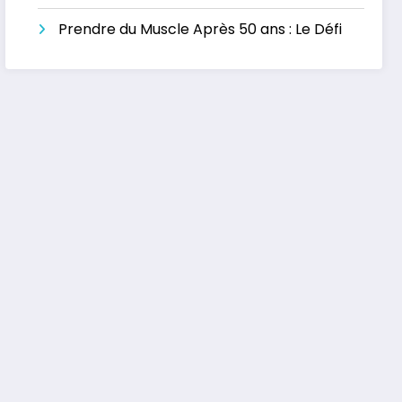
Prendre du Muscle Après 50 ans : Le Défi