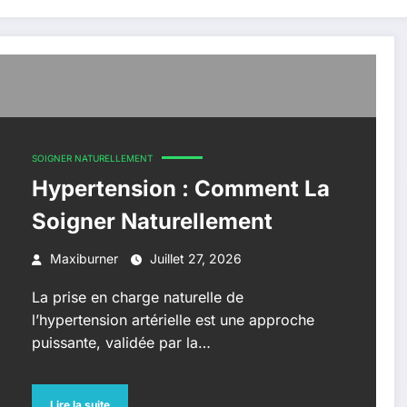
SOIGNER NATURELLEMENT
Hypertension : Comment La
Soigner Naturellement
Maxiburner
Juillet 27, 2026
La prise en charge naturelle de
l’hypertension artérielle est une approche
puissante, validée par la…
Lire la suite