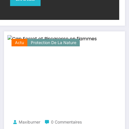
Actu
Protection De La Nature
Maxiburner
0 Commentaires