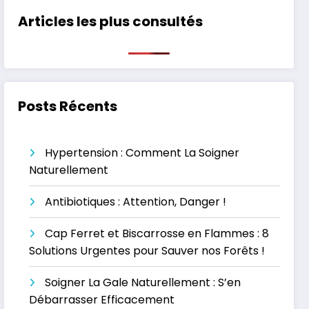
Articles les plus consultés
Posts Récents
Hypertension : Comment La Soigner
Naturellement
Antibiotiques : Attention, Danger !
Cap Ferret et Biscarrosse en Flammes : 8
Solutions Urgentes pour Sauver nos Forêts !
Soigner La Gale Naturellement : S’en
Débarrasser Efficacement