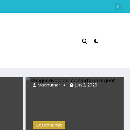
juillet 24, 2026
Maxiburner
juin 2, 2026
Gastronomie