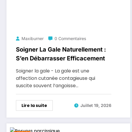
Maxiburner
0 Commentaires
Soigner La Gale Naturellement :
S’en Débarrasser Efficacement
Soigner la gale - La gale est une
affection cutanée contagieuse qui
suscite souvent l’angoisse…
Lire la suite
Juillet 19, 2026