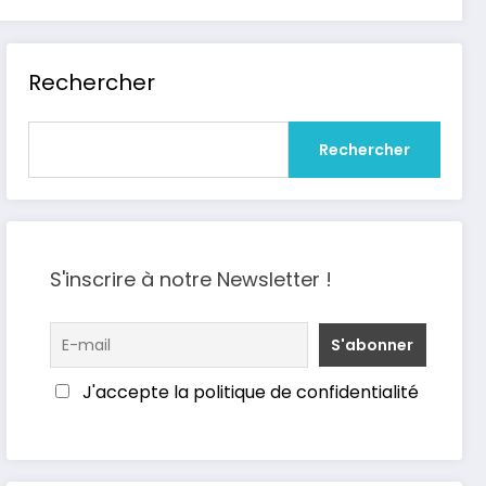
Rechercher
Rechercher
S'inscrire à notre Newsletter !
J'accepte la politique de confidentialité