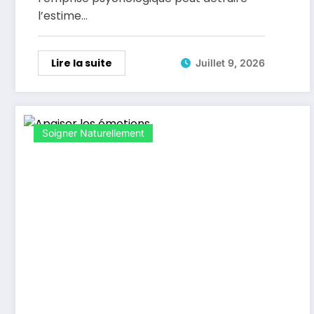
l’estime…
Lire la suite
Juillet 9, 2026
Soigner Naturellement