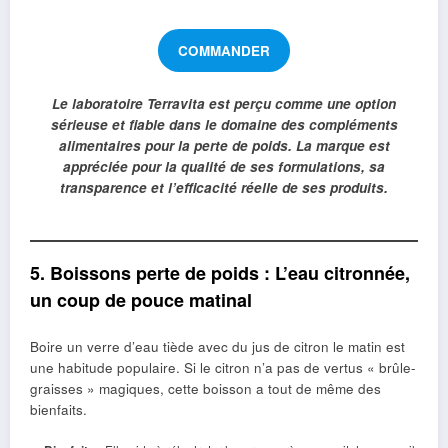
COMMANDER
Le laboratoire Terravita est perçu comme une option
sérieuse et fiable dans le domaine des compléments
alimentaires pour la perte de poids. La marque est
appréciée pour la qualité de ses formulations, sa
transparence et l’efficacité réelle de ses produits.
5. Boissons perte de poids : L’eau citronnée,
un coup de pouce matinal
Boire un verre d’eau tiède avec du jus de citron le matin est
une habitude populaire. Si le citron n’a pas de vertus « brûle-
graisses » magiques, cette boisson a tout de même des
bienfaits.