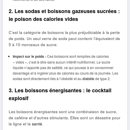
2. Les sodas et boissons gazeuses sucrées :
le poison des calories vides
C’est la catégorie de boissons la plus préjudiciable à la perte
de poids. Un seul verre de soda peut contenir l’équivalent de
5 à 10 morceaux de sucre.
Impact sur le poids :
Ces boissons sont remplies de calories
« vides », c’est-à-dire sans aucun intérêt nutritionnel. Le sucre
liquide n’apporte pas de satiété, ce qui pousse à en consommer
davantage et à ingérer plus de calories au cours de la journée. Les
sodas sont directement liés à l’obésité et au
diabète
de type 2.
3. Les boissons énergisantes : le cocktail
explosif
Les boissons énergisantes sont une combinaison de sucre,
de caféine et d’autres stimulants. Elles sont un désastre pour
la ligne et la
santé
.