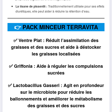
La tisane de pissenlit :
Traditionnellement utilisée pour ses effets
diurétiques, elle peut aider à réduire la rétention d’eau.
👉
PACK MINCEUR TERRAVITA
✅ Ventre Plat : Réduit l’assimilation des
graisses et des sucres et aide à déstocker
les graisses localisées
✅ Griffonia : Aide à réguler les compulsions
sucrées
✅ Lactobacillus Gasseri : Agit en profondeur
sur le microbiote pour réduire les
ballonnements et améliorer le métabolisme
des graisses et des sucres