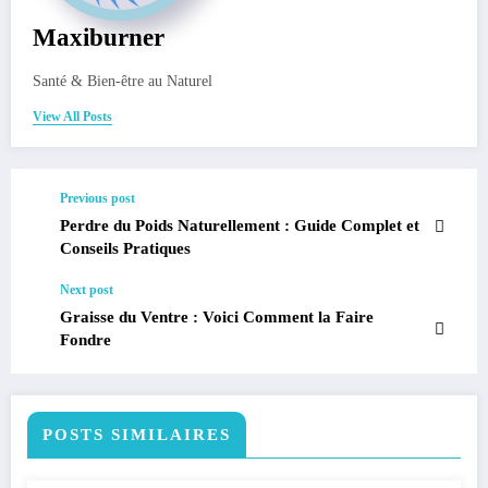
Maxiburner
Santé & Bien-être au Naturel
View All Posts
Previous post
Perdre du Poids Naturellement : Guide Complet et
Conseils Pratiques
Next post
Graisse du Ventre : Voici Comment la Faire
Fondre
POSTS SIMILAIRES