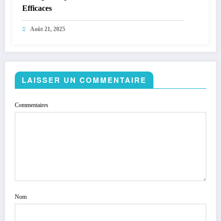
Efficaces
Août 21, 2025
LAISSER UN COMMENTAIRE
Commentaires
Nom