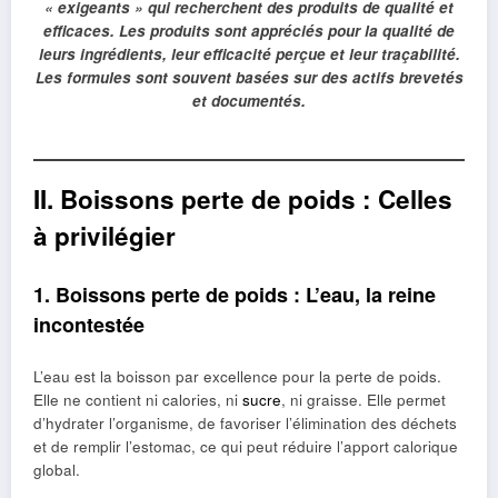
« exigeants » qui recherchent des produits de qualité et
efficaces. Les produits sont appréciés pour la qualité de
leurs ingrédients, leur efficacité perçue et leur traçabilité.
Les formules sont souvent basées sur des actifs brevetés
et documentés.
II. Boissons perte de poids : Celles
à privilégier
1. Boissons perte de poids : L’eau, la reine
incontestée
L’eau est la boisson par excellence pour la perte de poids.
Elle ne contient ni calories, ni
sucre
, ni graisse. Elle permet
d’hydrater l’organisme, de favoriser l’élimination des déchets
et de remplir l’estomac, ce qui peut réduire l’apport calorique
global.