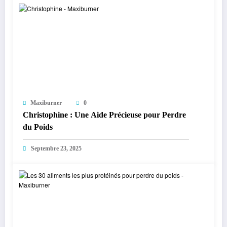
Maxiburner
0
Christophine : Une Aide Précieuse pour Perdre
du Poids
Septembre 23, 2025