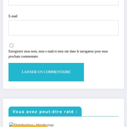
E-mail
Enregistrer mon nom, mon e-mail et mon site dans le navigateur pour mon
prochain commentaire.
Vous avez peut-être raté :