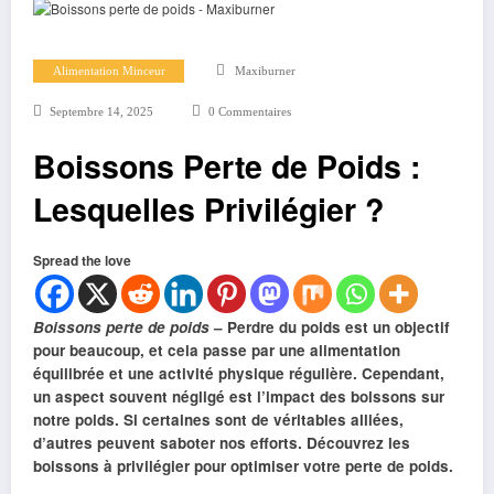
Alimentation Minceur
Maxiburner
Septembre 14, 2025
0 Commentaires
Boissons Perte de Poids :
Lesquelles Privilégier ?
Spread the love
Boissons perte de poids
–
Perdre du poids est un objectif
pour beaucoup, et cela passe par une alimentation
équilibrée et une activité physique régulière. Cependant,
un aspect souvent négligé est l’impact des boissons sur
notre poids. Si certaines sont de véritables alliées,
d’autres peuvent saboter nos efforts.
Découvrez
les
boissons à privilégier pour optimiser votre perte de poids.