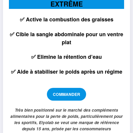
EXTRÊME
✅ Active la combustion des graisses
✅ Cible la sangle abdominale pour un ventre
plat
✅ Elimine la rétention d’eau
✅ Aide à stabiliser le poids après un régime
COMMANDER
Très bien positionné sur le marché des compléments
alimentaires pour la perte de poids, particulièrement pour
les sportifs, Eiyolab se veut une marque de référence
depuis 15 ans, prisée par les consommateurs