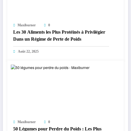
Maxiburner
0
Les 30 Aliments les Plus Protéinés à Privilégier
Dans un Régime de Perte de Poids
Août 22, 2025
Maxiburner
0
50 Légumes pour Perdre du Poids : Les Plus