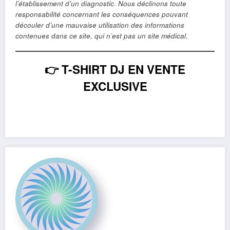
l’établissement d’un diagnostic. Nous déclinons toute
responsabilité concernant les conséquences pouvant
découler d’une mauvaise utilisation des informations
contenues dans ce site, qui n’est pas un site médical.
👉
T-SHIRT DJ EN VENTE
EXCLUSIVE