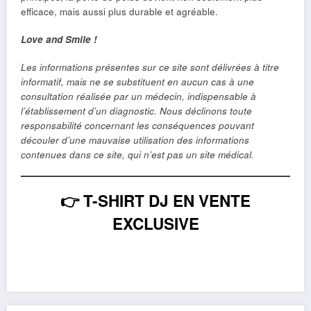
efficace, mais aussi plus durable et agréable.
Love and Smile !
Les informations présentes sur ce site sont délivrées à titre
informatif, mais ne se substituent en aucun cas à une
consultation réalisée par un médecin, indispensable à
l’établissement d’un diagnostic. Nous déclinons toute
responsabilité concernant les conséquences pouvant
découler d’une mauvaise utilisation des informations
contenues dans ce site, qui n’est pas un site médical.
👉
T-SHIRT DJ EN VENTE
EXCLUSIVE