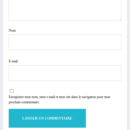
Nom
E-mail
Enregistrer mon nom, mon e-mail et mon site dans le navigateur pour mon
prochain commentaire.