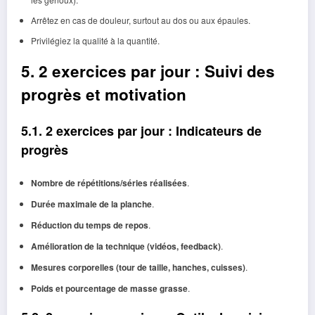
Arrêtez en cas de douleur, surtout au dos ou aux épaules.
Privilégiez la qualité à la quantité.
5. 2 exercices par jour : Suivi des
progrès et motivation
5.1. 2 exercices par jour : Indicateurs de
progrès
Nombre de répétitions/séries réalisées
.
Durée maximale de la planche
.
Réduction du temps de repos
.
Amélioration de la technique (vidéos, feedback)
.
Mesures corporelles (tour de taille, hanches, cuisses)
.
Poids et pourcentage de masse grasse
.