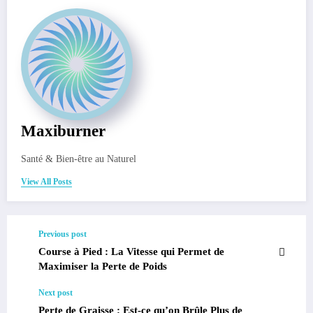
Maxiburner
Santé & Bien-être au Naturel
View All Posts
Previous post
Course à Pied : La Vitesse qui Permet de
Maximiser la Perte de Poids
Next post
Perte de Graisse : Est-ce qu’on Brûle Plus de