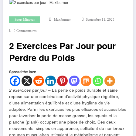
Sport Minceur
Maxiburner
Septembre 11, 2025
0 Commentaires
2 Exercices Par Jour pour
Perdre du Poids
Spread the love
2 exercices par jour
– La perte de poids durable et saine
repose sur une combinaison d’activité physique régulière,
d’une alimentation équilibrée et d’une hygiène de vie
adaptée. Parmi les exercices les plus efficaces et accessibles
pour favoriser la perte de masse grasse, les squats et la
planche (plank) occupent une place de choix. Ces deux
mouvements, simples en apparence, sollicitent de nombreux
groupes musculaires, stimulent le métabolisme et peuvent