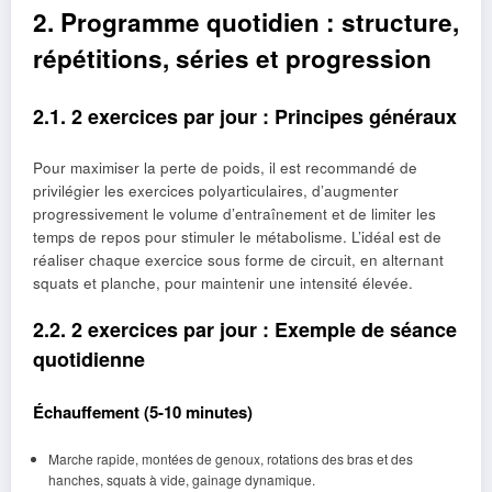
2. Programme quotidien : structure,
répétitions, séries et progression
2.1. 2 exercices par jour : Principes généraux
Pour maximiser la perte de poids, il est recommandé de
privilégier les exercices polyarticulaires, d’augmenter
progressivement le volume d’entraînement et de limiter les
temps de repos pour stimuler le métabolisme. L’idéal est de
réaliser chaque exercice sous forme de circuit, en alternant
squats et planche, pour maintenir une intensité élevée.
2.2. 2 exercices par jour : Exemple de séance
quotidienne
Échauffement (5-10 minutes)
Marche rapide, montées de genoux, rotations des bras et des
hanches, squats à vide, gainage dynamique.