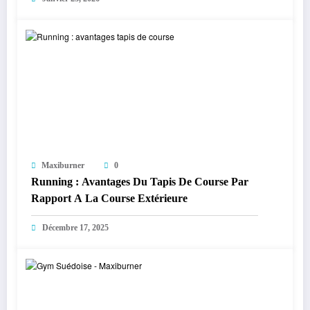
Maxiburner
0
Running : Avantages Du Tapis De Course Par
Rapport A La Course Extérieure
Décembre 17, 2025