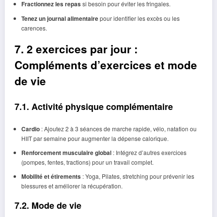
Fractionnez les repas
si besoin pour éviter les fringales.
Tenez un journal alimentaire
pour identifier les excès ou les
carences.
7. 2 exercices par jour :
Compléments d’exercices et mode
de vie
7.1. Activité physique complémentaire
Cardio
: Ajoutez 2 à 3 séances de marche rapide, vélo, natation ou
HIIT par semaine pour augmenter la dépense calorique.
Renforcement musculaire global
: Intégrez d’autres exercices
(pompes, fentes, tractions) pour un travail complet.
Mobilité et étirements
: Yoga, Pilates, stretching pour prévenir les
blessures et améliorer la récupération.
7.2. Mode de vie