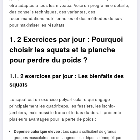
être adaptés à tous les niveaux. Voici un programme détaillé,
des conseils techniques, des variantes, des
recommandations nutritionnelles et des méthodes de suivi
pour maximiser les résultats.
1. 2 Exercices par jour : Pourquoi
choisir les squats et la planche
pour perdre du poids ?
1.1. 2 exercices par jour : Les bienfaits des
squats
Le squat est un exercice polyarticulaire qui engage
principalement les quadriceps, les fessiers, les ischio-
jambiers, mais aussi le tronc et le bas du dos. Il présente
plusieurs avantages pour la perte de poids :
Dépense calorique élevée
: Les squats sollicitent de grands
groupes musculaires, ce qui augmente la dépense énergétique