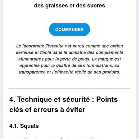
des graisses et des sucres
COMMANDER
Le laboratoire Terravita est perçu comme une option
sérieuse et fiable dans le domaine des compléments
alimentaires pour la perte de poids. La marque est
appréciée pour la qualité de ses formulations, sa
transparence et l’efficacité réelle de ses produits.
4. Technique et sécurité : Points
clés et erreurs à éviter
4.1. Squats