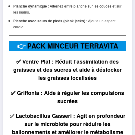
Planche dynamique
: Alternez entre planche sur les coudes et sur
les mains.
Planche avec sauts de pieds (plank jacks)
: Ajoute un aspect
cardio.
👉
PACK MINCEUR TERRAVITA
✅ Ventre Plat : Réduit l’assimilation des
graisses et des sucres et aide à déstocker
les graisses localisées
✅ Griffonia : Aide à réguler les compulsions
sucrées
✅ Lactobacillus Gasseri : Agit en profondeur
sur le microbiote pour réduire les
ballonnements et améliorer le métabolisme