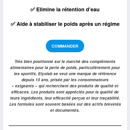
✅ Elimine la rétention d’eau
✅ Aide à stabiliser le poids après un régime
COMMANDER
Très bien positionné sur le marché des compléments
alimentaires pour la perte de poids, particulièrement pour
les sportifs, Eiyolab se veut une marque de référence
depuis 15 ans, prisée par les consommateurs
« exigeants » qui recherchent des produits de qualité et
efficaces. Les produits sont appréciés pour la qualité de
leurs ingrédients, leur efficacité perçue et leur traçabilité.
Les formules sont souvent basées sur des actifs brevetés
et documentés.