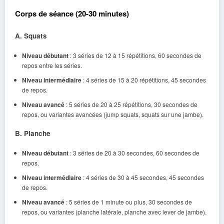
Corps de séance (20-30 minutes)
A. Squats
Niveau débutant
: 3 séries de 12 à 15 répétitions, 60 secondes de
repos entre les séries.
Niveau intermédiaire
: 4 séries de 15 à 20 répétitions, 45 secondes
de repos.
Niveau avancé
: 5 séries de 20 à 25 répétitions, 30 secondes de
repos, ou variantes avancées (jump squats, squats sur une jambe).
B. Planche
Niveau débutant
: 3 séries de 20 à 30 secondes, 60 secondes de
repos.
Niveau intermédiaire
: 4 séries de 30 à 45 secondes, 45 secondes
de repos.
Niveau avancé
: 5 séries de 1 minute ou plus, 30 secondes de
repos, ou variantes (planche latérale, planche avec lever de jambe).