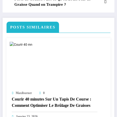
Graisse Quand on Transpire ?
POSTS SIMILAIRES
Maxiburner
0
Courir 40 minutes Sur Un Tapis De Course :
Comment Optimiser Le Brûlage De Graisses
Janvier 23, 2026