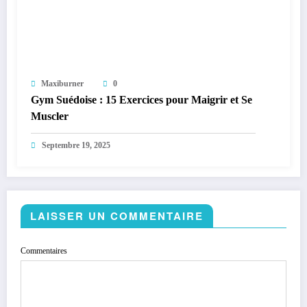
Maxiburner
0
Gym Suédoise : 15 Exercices pour Maigrir et Se
Muscler
Septembre 19, 2025
LAISSER UN COMMENTAIRE
Commentaires