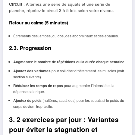
Circuit
: Alternez une série de squats et une série de
planche, répétez le circuit 3 à 5 fois selon votre niveau.
Retour au calme (5 minutes)
Étirements des jambes, du dos, des abdominaux et des épaules.
2.3. Progression
Augmentez le nombre de répétitions ou la durée chaque semaine
.
Ajoutez des variantes
pour solliciter différemment les muscles (voir
section suivante).
Réduisez les temps de repos
pour augmenter l’intensité et la
dépense calorique.
Ajoutez du poids
(haltères, sac à dos) pour les squats si le poids du
corps devient trop facile.
3. 2 exercices par jour : Variantes
pour éviter la stagnation et