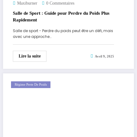
Maxiburner
0 Commentaires
Salle de Sport : Guide pour Perdre du Poids Plus
Rapidement
Salle de sport - Perdre du poids peut être un défi, mais
avec une approche…
Lire la suite
Avril 9, 2025
Régime Perte De Poids