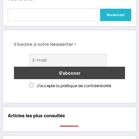
Rechercher
S'inscrire à notre Newsletter !
J'accepte la politique de confidentialité
Articles les plus consultés