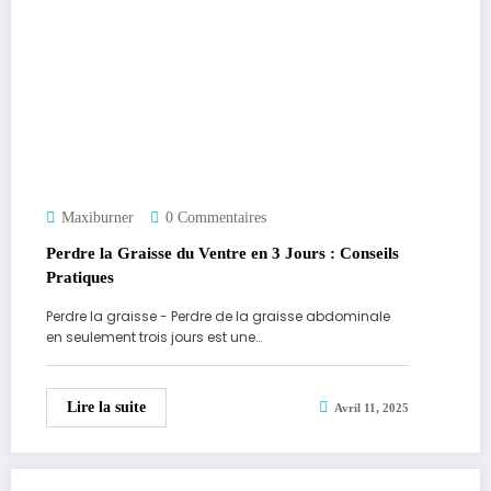
Maxiburner
0 Commentaires
Perdre la Graisse du Ventre en 3 Jours : Conseils
Pratiques
Perdre la graisse - Perdre de la graisse abdominale
en seulement trois jours est une…
Lire la suite
Avril 11, 2025