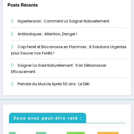
Posts Récents
Hypertension : Comment La Soigner Naturellement
Antibiotiques : Attention, Danger !
Cap Ferret et Biscarrosse en Flammes : 8 Solutions Urgentes
pour Sauver nos Forêts !
Soigner La Gale Naturellement : S’en Débarrasser
Efficacement
Prendre du Muscle Après 50 ans : Le Défi
Vous avez peut-être raté :