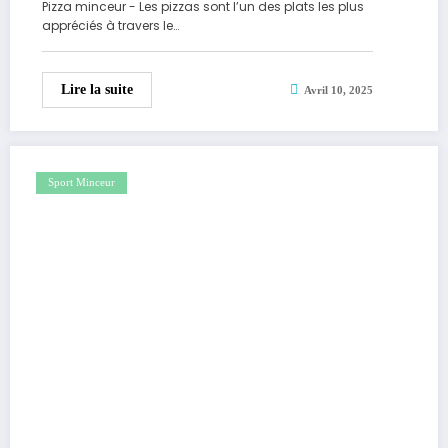
Pizza minceur - Les pizzas sont l’un des plats les plus
appréciés à travers le…
Lire la suite
Avril 10, 2025
Sport Minceur