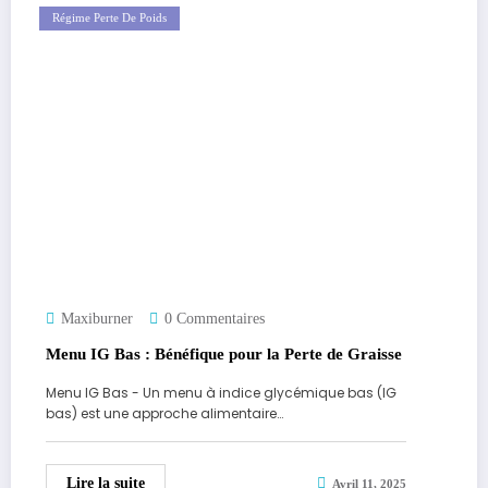
Régime Perte De Poids
Maxiburner
0 Commentaires
Menu IG Bas : Bénéfique pour la Perte de Graisse
Menu IG Bas - Un menu à indice glycémique bas (IG
bas) est une approche alimentaire…
Lire la suite
Avril 11, 2025