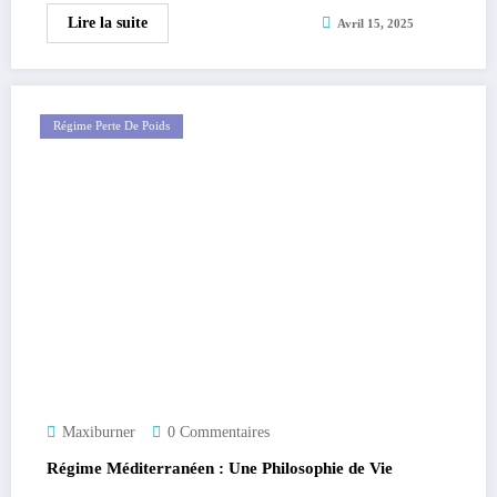
Lire la suite
Avril 15, 2025
Régime Perte De Poids
Maxiburner
0 Commentaires
Régime Méditerranéen : Une Philosophie de Vie