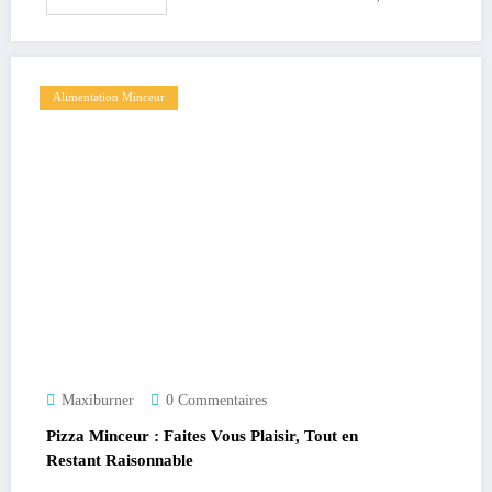
Alimentation Minceur
Maxiburner
0 Commentaires
Pizza Minceur : Faites Vous Plaisir, Tout en
Restant Raisonnable