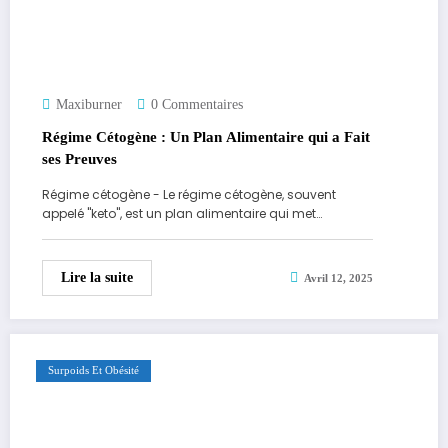
Maxiburner
0 Commentaires
Régime Cétogène : Un Plan Alimentaire qui a Fait
ses Preuves
Régime cétogène - Le régime cétogène, souvent
appelé "keto", est un plan alimentaire qui met…
Lire la suite
Avril 12, 2025
Surpoids Et Obésité