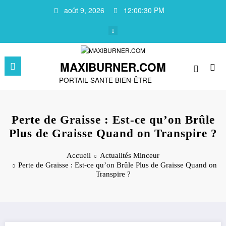
Aller
août 9, 2026
12:00:31 PM
au
contenu
MAXIBURNER.COM
PORTAIL SANTE BIEN-ÊTRE
Perte de Graisse : Est-ce qu’on Brûle
Plus de Graisse Quand on Transpire ?
Accueil
Actualités Minceur
Perte de Graisse : Est-ce qu’on Brûle Plus de Graisse Quand on
Transpire ?