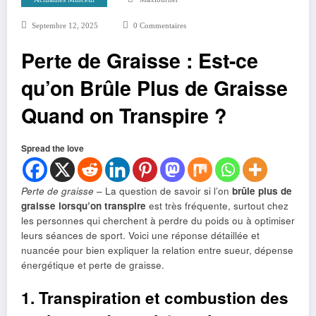
Septembre 12, 2025
0 Commentaires
Perte de Graisse : Est-ce
qu’on Brûle Plus de Graisse
Quand on Transpire ?
Spread the love
Perte de graisse
– La question de savoir si l’on
brûle plus de
graisse lorsqu’on transpire
est très fréquente, surtout chez
les personnes qui cherchent à perdre du poids ou à optimiser
leurs séances de sport. Voici une réponse détaillée et
nuancée pour bien expliquer la relation entre sueur, dépense
énergétique et perte de graisse.
1. Transpiration et combustion des