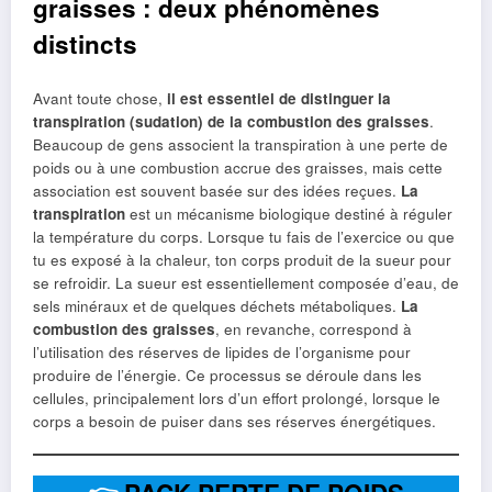
graisses : deux phénomènes
distincts
Avant toute chose,
il est essentiel de distinguer la
transpiration (sudation) de la combustion des graisses
.
Beaucoup de gens associent la transpiration à une perte de
poids ou à une combustion accrue des graisses, mais cette
association est souvent basée sur des idées reçues.
La
transpiration
est un mécanisme biologique destiné à réguler
la température du corps. Lorsque tu fais de l’exercice ou que
tu es exposé à la chaleur, ton corps produit de la sueur pour
se refroidir. La sueur est essentiellement composée d’eau, de
sels minéraux et de quelques déchets métaboliques.
La
combustion des graisses
, en revanche, correspond à
l’utilisation des réserves de lipides de l’organisme pour
produire de l’énergie. Ce processus se déroule dans les
cellules, principalement lors d’un effort prolongé, lorsque le
corps a besoin de puiser dans ses réserves énergétiques.