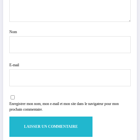
Nom
E-mail
Enregistrer mon nom, mon e-mail et mon site dans le navigateur pour mon
prochain commentaire.