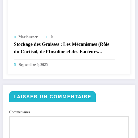
Maxiburner
0
Stockage des Graisses : Les Mécanismes (Rôle
du Cortisol, de l’Insuline et des Facteurs
Hormonaux)
Septembre 9, 2025
LAISSER UN COMMENTAIRE
Commentaires