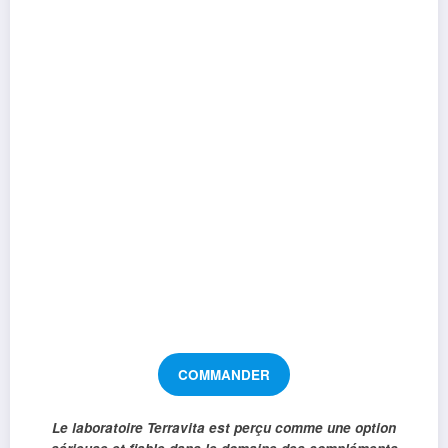
COMMANDER
Le laboratoire Terravita est perçu comme une option