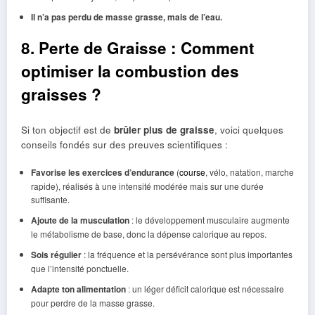
Il n’a pas perdu de masse grasse, mais de l’eau.
8. Perte de Graisse : Comment
optimiser la combustion des
graisses ?
Si ton objectif est de
brûler plus de graisse
, voici quelques
conseils fondés sur des preuves scientifiques :
Favorise les exercices d’endurance
(
course
, vélo, natation, marche
rapide), réalisés à une intensité modérée mais sur une durée
suffisante.
Ajoute de la musculation
: le développement musculaire augmente
le métabolisme de base, donc la dépense calorique au repos.
Sois régulier
: la fréquence et la persévérance sont plus importantes
que l’intensité ponctuelle.
Adapte ton alimentation
: un léger déficit calorique est nécessaire
pour perdre de la masse grasse.