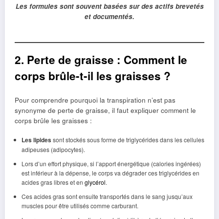
Les formules sont souvent basées sur des actifs brevetés
et documentés.
2. Perte de graisse : Comment le
corps brûle-t-il les graisses ?
Pour comprendre pourquoi la transpiration n’est pas
synonyme de perte de graisse, il faut expliquer comment le
corps brûle les graisses :
Les lipides
sont stockés sous forme de triglycérides dans les cellules
adipeuses (adipocytes).
Lors d’un effort physique, si l’apport énergétique (calories ingérées)
est inférieur à la dépense, le corps va dégrader ces triglycérides en
acides gras libres et en
glycérol
.
Ces acides gras sont ensuite transportés dans le sang jusqu’aux
muscles pour être utilisés comme carburant.