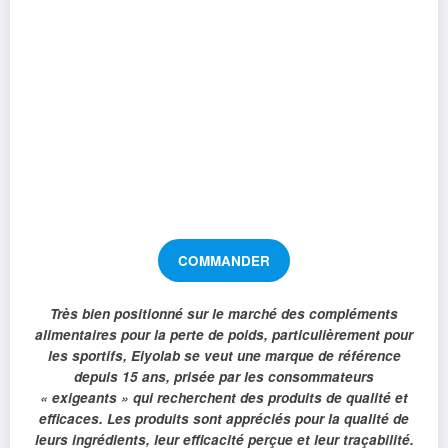
COMMANDER
Très bien positionné sur le marché des compléments
alimentaires pour la perte de poids, particulièrement pour
les sportifs, Eiyolab se veut une marque de référence
depuis 15 ans, prisée par les consommateurs
« exigeants » qui recherchent des produits de qualité et
efficaces. Les produits sont appréciés pour la qualité de
leurs ingrédients, leur efficacité perçue et leur traçabilité.