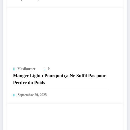
Maxiburner
0
Manger Light : Pourquoi ça Ne Suffit Pas pour
Perdre du Poids
Septembre 20, 2025