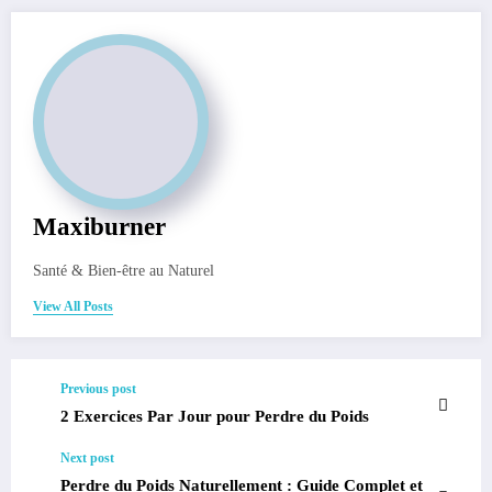
Maxiburner
Santé & Bien-être au Naturel
View All Posts
Previous post
2 Exercices Par Jour pour Perdre du Poids
Next post
Perdre du Poids Naturellement : Guide Complet et