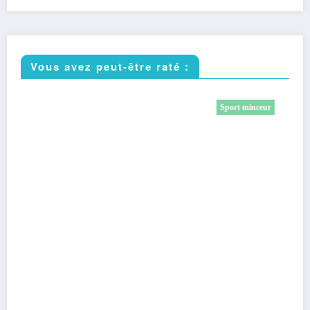
Vous avez peut-être raté :
Sport minceur