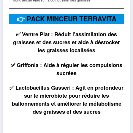
👉
PACK MINCEUR TERRAVITA
✅ Ventre Plat : Réduit l’assimilation des
graisses et des sucres et aide à déstocker
les graisses localisées
✅ Griffonia : Aide à réguler les compulsions
sucrées
✅ Lactobacillus Gasseri : Agit en profondeur
sur le microbiote pour réduire les
ballonnements et améliorer le métabolisme
des graisses et des sucres