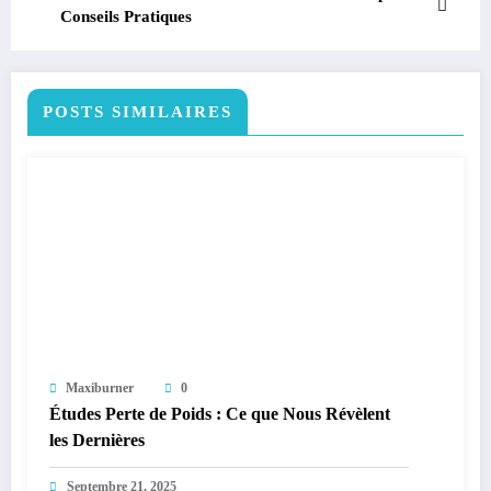
Conseils Pratiques
POSTS SIMILAIRES
Maxiburner
0
Études Perte de Poids : Ce que Nous Révèlent
les Dernières
Septembre 21, 2025