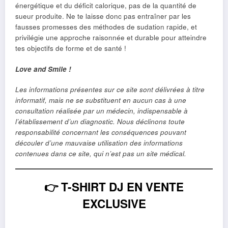
énergétique et du déficit calorique, pas de la quantité de
sueur produite. Ne te laisse donc pas entraîner par les
fausses promesses des méthodes de sudation rapide, et
privilégie une approche raisonnée et durable pour atteindre
tes objectifs de forme et de santé !
Love and Smile !
Les informations présentes sur ce site sont délivrées à titre
informatif, mais ne se substituent en aucun cas à une
consultation réalisée par un médecin, indispensable à
l’établissement d’un diagnostic. Nous déclinons toute
responsabilité concernant les conséquences pouvant
découler d’une mauvaise utilisation des informations
contenues dans ce site, qui n’est pas un site médical.
👉
T-SHIRT DJ EN VENTE
EXCLUSIVE