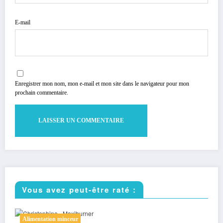
E-mail
Enregistrer mon nom, mon e-mail et mon site dans le navigateur pour mon
prochain commentaire.
Vous avez peut-être raté :
Sport minceur