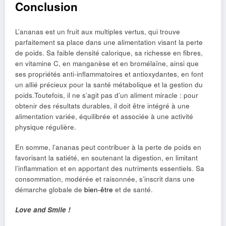
Conclusion
L’ananas est un fruit aux multiples vertus, qui trouve
parfaitement sa place dans une alimentation visant la perte
de poids. Sa faible densité calorique, sa richesse en fibres,
en vitamine C, en manganèse et en bromélaïne, ainsi que
ses propriétés anti-inflammatoires et antioxydantes, en font
un allié précieux pour la santé métabolique et la gestion du
poids.Toutefois, il ne s’agit pas d’un aliment miracle : pour
obtenir des résultats durables, il doit être intégré à une
alimentation variée, équilibrée et associée à une activité
physique régulière.
En somme, l’ananas peut contribuer à la perte de poids en
favorisant la satiété, en soutenant la digestion, en limitant
l’inflammation et en apportant des nutriments essentiels. Sa
consommation, modérée et raisonnée, s’inscrit dans une
démarche globale de
bien-être
et de santé.
Love and Smile !