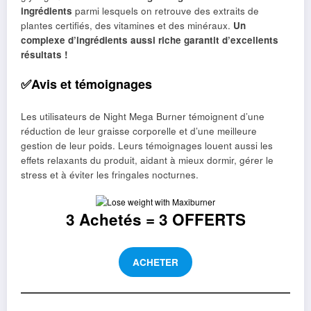
ingrédients
parmi lesquels on retrouve des extraits de
plantes certifiés, des vitamines et des minéraux.
Un
complexe d’ingrédients aussi riche garantit d’excellents
résultats !
✅Avis et témoignages
Les utilisateurs de Night Mega Burner témoignent d’une
réduction de leur graisse corporelle et d’une meilleure
gestion de leur poids. Leurs témoignages louent aussi les
effets relaxants du produit, aidant à mieux dormir, gérer le
stress et à éviter les fringales nocturnes.
3 Achetés = 3 OFFERTS
ACHETER