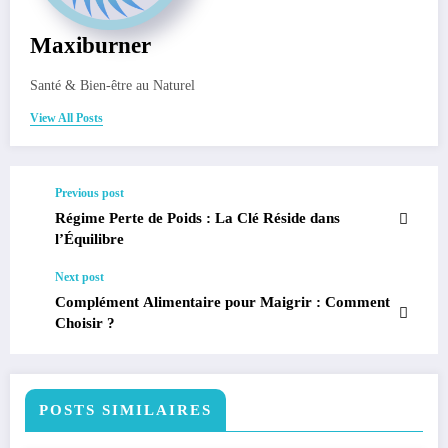
Maxiburner
Santé & Bien-être au Naturel
View All Posts
Previous post
Régime Perte de Poids : La Clé Réside dans
l’Équilibre
Next post
Complément Alimentaire pour Maigrir : Comment
Choisir ?
POSTS SIMILAIRES