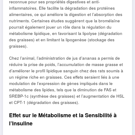
reconnue pour ses propriétés digestives et anti-
inflammatoires. Elle facilite la dégradation des protéines
alimentaires, ce qui améliore la digestion et l’absorption des
nutriments. Certaines études suggèrent que la bromélaïne
pourrait également jouer un rôle dans la régulation du
métabolisme lipidique, en favorisant la lipolyse (dégradation
des graisses) et en limitant la lipogenèse (stockage des
graisses).
Chez l’animal, l’administration de jus d’ananas a permis de
réduire la prise de poids, l’accumulation de masse grasse et
d’améliorer le profil lipidique sanguin chez des rats soumis à
un régime riche en graisses. Ces effets seraient liés à une
modulation de l’expression de gènes impliqués dans le
métabolisme des lipides, tels que la diminution de FAS et
SREBP-1c (synthèse des graisses) et l’augmentation de HSL
et CPT-1 (dégradation des graisses).
Effet sur le Métabolisme et la Sensibilité à
l’Insuline