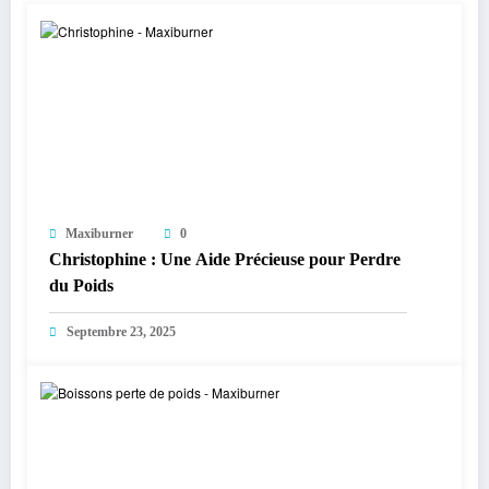
Maxiburner
0
Christophine : Une Aide Précieuse pour Perdre
du Poids
Septembre 23, 2025