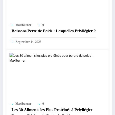
Maxiburner
0
Boissons Perte de Poids : Lesquelles Privilégier ?
Septembre 14, 2025
Maxiburner
0
Les 30 Aliments les Plus Protéinés à Privilégier