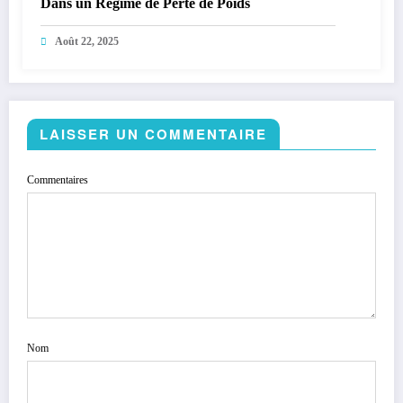
Dans un Régime de Perte de Poids
Août 22, 2025
LAISSER UN COMMENTAIRE
Commentaires
Nom