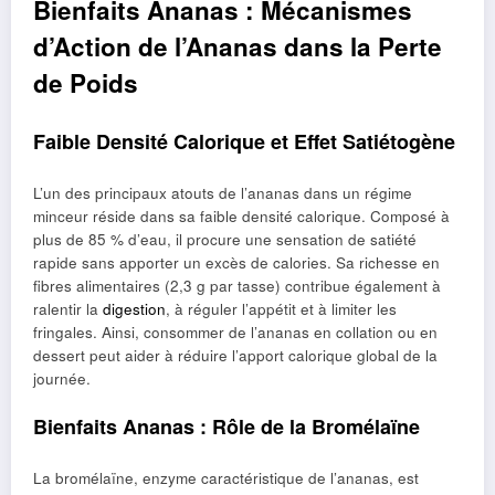
Bienfaits Ananas : Mécanismes
d’Action de l’Ananas dans la Perte
de Poids
Faible Densité Calorique et Effet Satiétogène
L’un des principaux atouts de l’ananas dans un régime
minceur réside dans sa faible densité calorique. Composé à
plus de 85 % d’eau, il procure une sensation de satiété
rapide sans apporter un excès de calories. Sa richesse en
fibres alimentaires (2,3 g par tasse) contribue également à
ralentir la
digestion
, à réguler l’appétit et à limiter les
fringales. Ainsi, consommer de l’ananas en collation ou en
dessert peut aider à réduire l’apport calorique global de la
journée.
Bienfaits Ananas : Rôle de la Bromélaïne
La bromélaïne, enzyme caractéristique de l’ananas, est