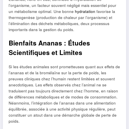
l’organisme, un facteur souvent négligé mais essentiel pour
un métabolisme optimal. Une bonne
hydratation
favorise la
thermogenèse (production de chaleur par l’organisme) et
l’élimination des déchets métaboliques, deux processus
importants dans la gestion du poids.
Bienfaits Ananas : Études
Scientifiques et Limites
Si les études animales sont prometteuses quant aux effets de
l’ananas et de la bromélaïne sur la perte de poids, les
preuves cliniques chez l’humain restent limitées et souvent
anecdotiques. Les effets observés chez l’animal ne se
traduisent pas toujours directement chez l’homme, en raison
de différences métaboliques et de modes de consommation.
Néanmoins, l’intégration de l’ananas dans une alimentation
équilibrée, associée à une activité physique régulière, peut
constituer un atout dans une démarche globale de perte de
poids.