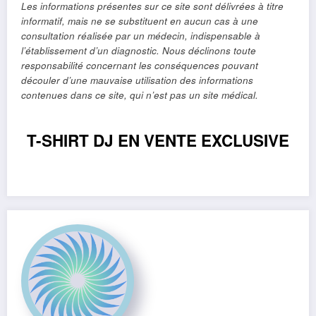
Les informations présentes sur ce site sont délivrées à titre
informatif, mais ne se substituent en aucun cas à une
consultation réalisée par un médecin, indispensable à
l’établissement d’un diagnostic. Nous déclinons toute
responsabilité concernant les conséquences pouvant
découler d’une mauvaise utilisation des informations
contenues dans ce site, qui n’est pas un site médical.
T-SHIRT DJ EN VENTE EXCLUSIVE