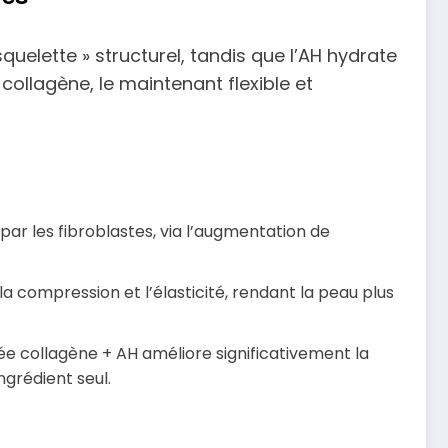
quelette » structurel, tandis que l’AH hydrate
collagène, le maintenant flexible et
par les fibroblastes, via l’augmentation de
a compression et l’élasticité, rendant la peau plus
 collagène + AH améliore significativement la
ngrédient seul.