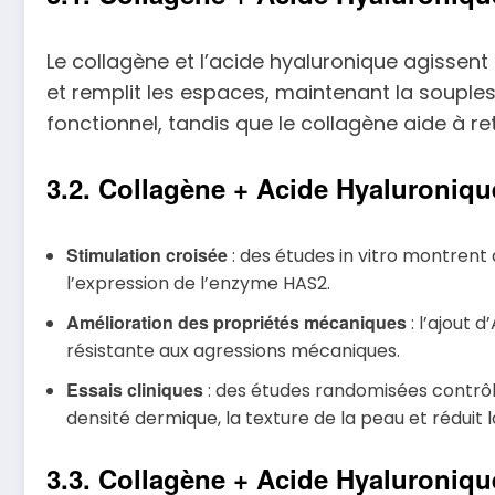
Le collagène et l’acide hyaluronique agissent 
et remplit les espaces, maintenant la souples
fonctionnel, tandis que le collagène aide à ret
3.2. Collagène + Acide Hyaluronique
Stimulation croisée
: des études in vitro montrent 
l’expression de l’enzyme HAS2.
Amélioration des propriétés mécaniques
: l’ajout 
résistante aux agressions mécaniques.
Essais cliniques
: des études randomisées contrô
densité dermique, la texture de la peau et réduit
3.3. Collagène + Acide Hyaluroniqu