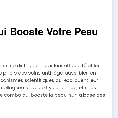
ui Booste Votre Peau
ts se distinguent par leur efficacité et leur
es piliers des soins anti-âge, aussi bien en
canismes scientifiques qui expliquent leur
collagène et acide hyaluronique, et sous
 ce combo qui booste la peau, sur la base des