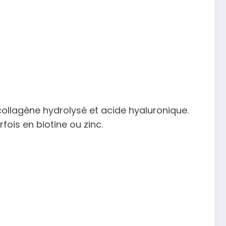
ollagène hydrolysé et acide hyaluronique.
fois en biotine ou zinc.