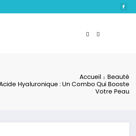
Accueil
Beauté
Acide Hyaluronique : Un Combo Qui Booste
Votre Peau