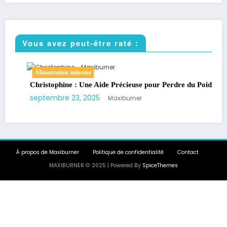
Vous avez peut-être raté :
Alimentation minceur
Christophine : Une Aide Précieuse pour Perdre du Poids
septembre 23, 2025
Maxiburner
À propos de Maxiburner
Politique de confidentialité
Contact
MAXIBURNER © 2025 | Powered By
SpiceThemes