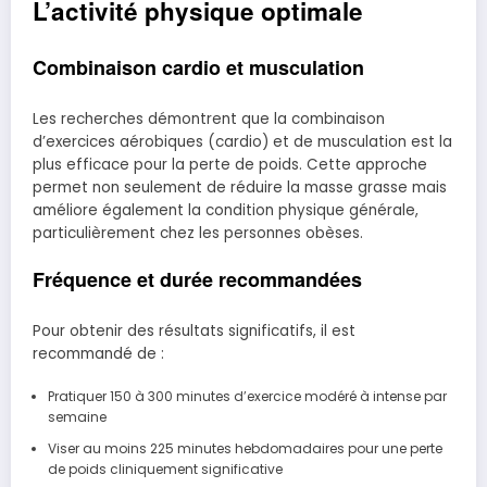
L’activité physique optimale
Combinaison cardio et musculation
Les recherches démontrent que la combinaison
d’exercices aérobiques (cardio) et de musculation est la
plus efficace pour la perte de poids. Cette approche
permet non seulement de réduire la masse grasse mais
améliore également la condition physique générale,
particulièrement chez les personnes obèses.
Fréquence et durée recommandées
Pour obtenir des résultats significatifs, il est
recommandé de :
Pratiquer 150 à 300 minutes d’exercice modéré à intense par
semaine
Viser au moins 225 minutes hebdomadaires pour une perte
de poids cliniquement significative