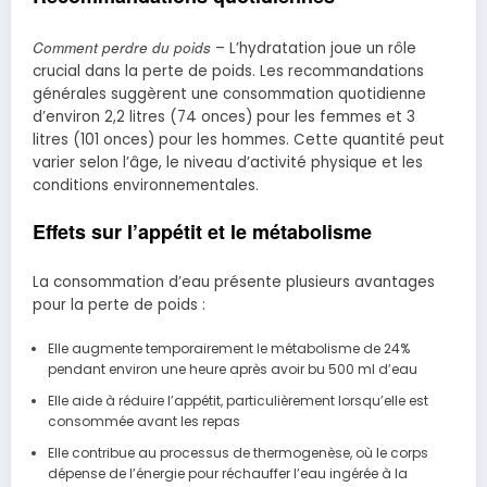
Comment perdre du poids
– L’hydratation joue un rôle
crucial dans la perte de poids. Les recommandations
générales suggèrent une consommation quotidienne
d’environ 2,2 litres (74 onces) pour les femmes et 3
litres (101 onces) pour les hommes. Cette quantité peut
varier selon l’âge, le niveau d’activité physique et les
conditions environnementales.
Effets sur l’appétit et le métabolisme
La consommation d’eau présente plusieurs avantages
pour la perte de poids :
Elle augmente temporairement le métabolisme de 24%
pendant environ une heure après avoir bu 500 ml d’eau
Elle aide à réduire l’appétit, particulièrement lorsqu’elle est
consommée avant les repas
Elle contribue au processus de thermogenèse, où le corps
dépense de l’énergie pour réchauffer l’eau ingérée à la