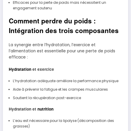
Efficaces pour la perte de poids mais nécessitent un
engagement soutenu
Comment perdre du poids :
Intégration des trois composantes
La synergie entre l’hydratation, l’exercice et
l’alimentation est essentielle pour une perte de poids
efficace :
Hydratation
et exercice
L’hydratation adéquate améliore la performance physique
Aide à prévenir la fatigue et les crampes musculaires
Soutient la récupération post-exercice
Hydratation et
nutrition
L’eau est nécessaire pour la lipolyse (décomposition des
graisses)