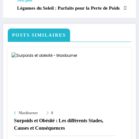
Next post
Légumes du Soleil : Parfaits pour la Perte de Poids
POSTS SIMILAIRES
Maxiburner
0
Surpoids et Obésité : Les différents Stades,
Causes et Conséquences