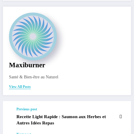
Maxiburner
Santé & Bien-être au Naturel
View All Posts
Previous post
Recette Light Rapide : Saumon aux Herbes et
Autres Idées Repas