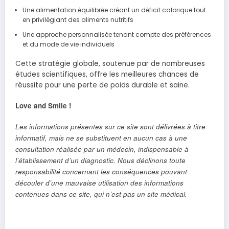
Une alimentation équilibrée créant un déficit calorique tout
en privilégiant des aliments nutritifs
Une approche personnalisée tenant compte des préférences
et du mode de vie individuels
Cette stratégie globale, soutenue par de nombreuses
études scientifiques, offre les meilleures chances de
réussite pour une perte de poids durable et saine.
Love and Smile !
Les informations présentes sur ce site sont délivrées à titre
informatif, mais ne se substituent en aucun cas à une
consultation réalisée par un médecin, indispensable à
l’établissement d’un diagnostic. Nous déclinons toute
responsabilité concernant les conséquences pouvant
découler d’une mauvaise utilisation des informations
contenues dans ce site, qui n’est pas un site médical.