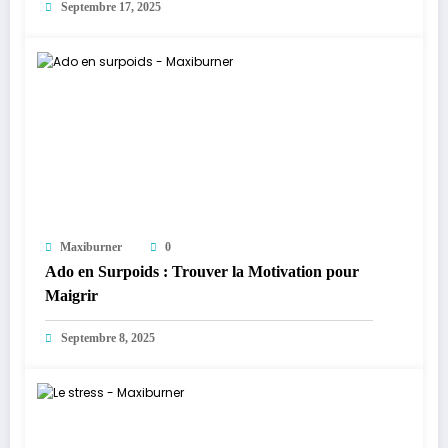
Septembre 17, 2025
Maxiburner
0
Ado en Surpoids : Trouver la Motivation pour
Maigrir
Septembre 8, 2025