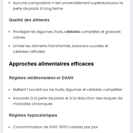
Aucune composition n’est universellement supérieure pour la
perte de poids à long terme
Qualité des aliments
Privilégier les légumes, fruits,
céréales
complètes et graisses
saines
Limiter les aliments transformés, boissons sucrées et
céréales raffinées
Approches alimentaires efficaces
Régimes méditerranéen et DASH
Mettent l’accent sur les fruits, légumes et céréales complètes
Associés à la perte de poids et à la réduction des risques de
maladies chroniques
Régimes hypocaloriques
Consommation de 1000-1500 calories par jour