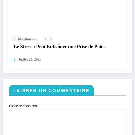
Maxiburner
0
Le Stress : Peut Entraîner une Prise de Poids
Juillet 23, 2025
LAISSER UN COMMENTAIRE
Commentaires