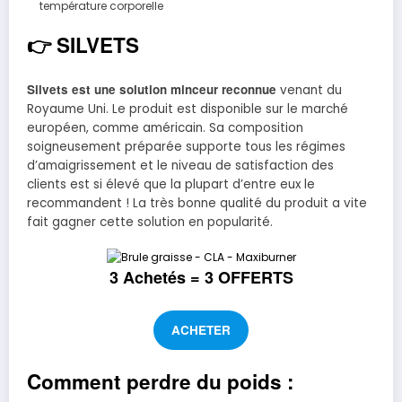
température corporelle
👉
SILVETS
Silvets est une solution minceur reconnue
venant du
Royaume Uni. Le produit est disponible sur le marché
européen, comme américain. Sa composition
soigneusement préparée supporte tous les régimes
d’amaigrissement et le niveau de satisfaction des
clients est si élevé que la plupart d’entre eux le
recommandent ! La très bonne qualité du produit a vite
fait gagner cette solution en popularité.
3 Achetés = 3 OFFERTS
ACHETER
Comment perdre du poids :