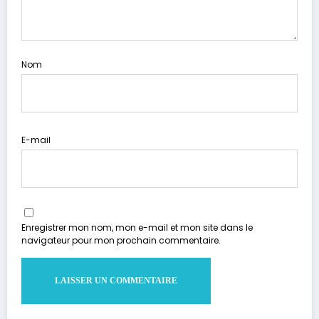
Nom
E-mail
Enregistrer mon nom, mon e-mail et mon site dans le
navigateur pour mon prochain commentaire.