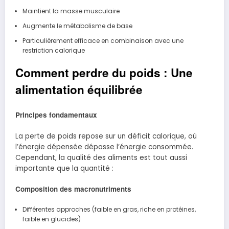
Maintient la masse musculaire
Augmente le métabolisme de base
Particulièrement efficace en combinaison avec une
restriction calorique
Comment perdre du poids : Une
alimentation équilibrée
Principes fondamentaux
La perte de poids repose sur un déficit calorique, où
l’énergie dépensée dépasse l’énergie consommée.
Cependant, la qualité des aliments est tout aussi
importante que la quantité :
Composition des macronutriments
Différentes approches (faible en gras, riche en protéines,
faible en glucides)