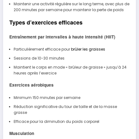
Maintenir une activité régulière sur le long terme, avec plus de
200 minutes par semaine pour maintenir la perte de poids
Types d’exercices efficaces
Entraînement par intervalles à haute intensité (HIIT)
Particulièrement efficace pour
brûler les graisses
Sessions de 10-30 minutes
Maintient le corps en mode « brûleur de graisse » jusqu’à 24
heures après l’exercice
Exercices aérobiques
Minimum 150 minutes par semaine
Réduction significative du tour de taille et de la masse
grasse
Efficace pour la diminution du poids corporel
Musculation