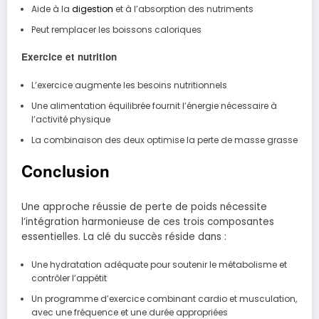
Aide à la
digestion
et à l’absorption des nutriments
Peut remplacer les boissons caloriques
Exercice et nutrition
L’exercice augmente les besoins nutritionnels
Une alimentation équilibrée fournit l’énergie nécessaire à
l’activité physique
La combinaison des deux optimise la perte de masse grasse
Conclusion
Une approche réussie de perte de poids nécessite
l’intégration harmonieuse de ces trois composantes
essentielles. La clé du succès réside dans :
Une hydratation adéquate pour soutenir le métabolisme et
contrôler l’appétit
Un programme d’exercice combinant cardio et musculation,
avec une fréquence et une durée appropriées