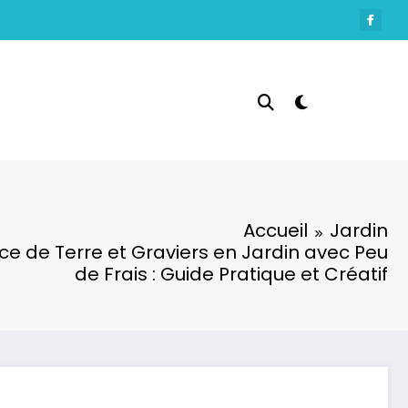
Accueil
Jardin
ce de Terre et Graviers en Jardin avec Peu
de Frais : Guide Pratique et Créatif