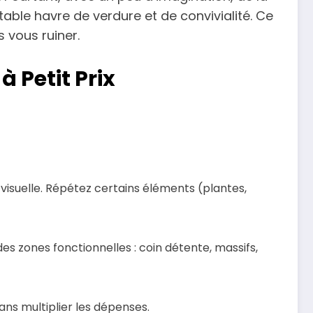
able havre de verdure et de convivialité. Ce
 vous ruiner.
 Petit Prix
 visuelle. Répétez certains éléments (plantes,
des zones fonctionnelles : coin détente, massifs,
ans multiplier les dépenses.