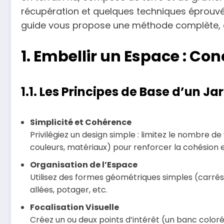
récupération et quelques techniques éprouvées
guide vous propose une méthode complète, ac
1. Embellir un Espace : Co
1.1. Les Principes de Base d’un 
Simplicité et Cohérence
Privilégiez un design simple : limitez le nombre d
couleurs, matériaux) pour renforcer la cohésion et
Organisation de l’Espace
Utilisez des formes géométriques simples (carrés, 
allées, potager, etc.
Focalisation Visuelle
Créez un ou deux points d’intérêt (un banc coloré,