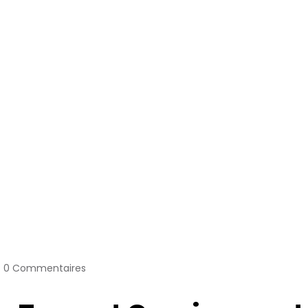
0 Commentaires