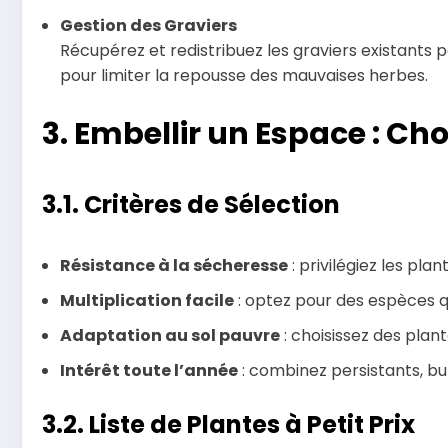
Gestion des Graviers
Récupérez et redistribuez les graviers existants p
pour limiter la repousse des mauvaises herbes.
3. Embellir un Espace : Ch
3.1. Critères de Sélection
Résistance à la sécheresse
: privilégiez les pl
Multiplication facile
: optez pour des espèces q
Adaptation au sol pauvre
: choisissez des plant
Intérêt toute l’année
: combinez persistants, bul
3.2. Liste de Plantes à Petit Prix