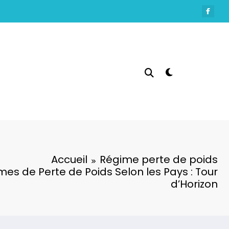
Accueil
Régime perte de poids
mes de Perte de Poids Selon les Pays : Tour
d’Horizon