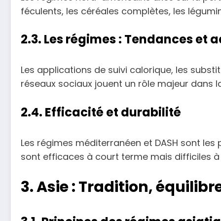
féculents, les céréales complètes, les légumineu
2.3. Les régimes : Tendances et 
Les applications de suivi calorique, les subs
réseaux sociaux jouent un rôle majeur dans l
2.4. Efficacité et durabilité
Les régimes méditerranéen et DASH sont les pl
sont efficaces à court terme mais difficiles à
3. Asie : Tradition, équili