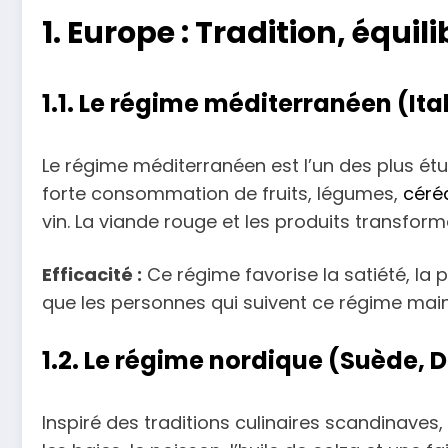
1. Europe : Tradition, équi
1.1. Le régime méditerranéen (Ita
Le régime méditerranéen est l’un des plus étu
forte consommation de fruits, légumes,
céré
vin. La viande rouge et les produits transformé
Efficacité :
Ce régime favorise la satiété, la 
que les personnes qui suivent ce régime main
1.2. Le régime nordique (Suède,
Inspiré des traditions culinaires scandinaves