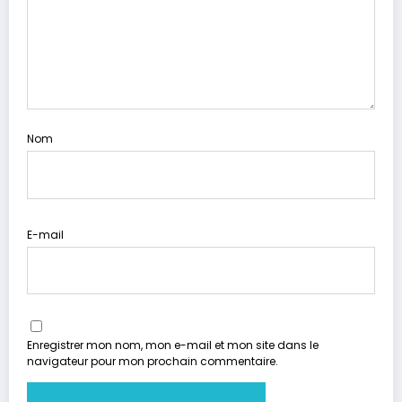
Nom
E-mail
Enregistrer mon nom, mon e-mail et mon site dans le
navigateur pour mon prochain commentaire.