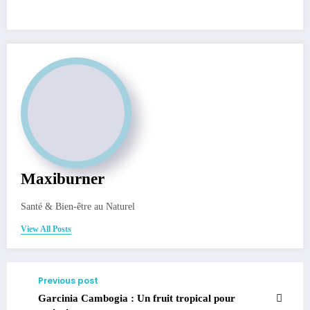
Maxiburner
Santé & Bien-être au Naturel
View All Posts
Previous post
Garcinia Cambogia : Un fruit tropical pour