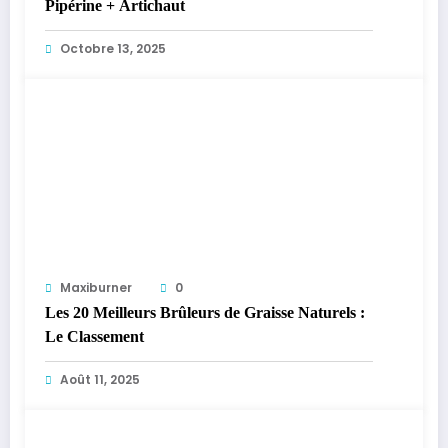
Pipérine + Artichaut
Octobre 13, 2025
Maxiburner
0
Les 20 Meilleurs Brûleurs de Graisse Naturels :
Le Classement
Août 11, 2025