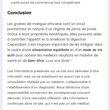
santé avant de commencer tout complément.
Conclusion
Les graines de mangue africaine sont un atout
prometteur et naturel à un régime de perte de poids.
Grâce à leurs propriétés bénéfiques, elles peuvent aider
à contrôler l’appétit et à améliorer la digestion.
Cependant, il est toujours important de les intégrer dans
alimentation équilibrée
mode de vie
le cadre d’une
et d’un
actif
pour obtenir les meilleurs résultats en matière de
Love and Smile !
santé et de
bien-être
.
Les informations présentes sur ce site sont délivrées à titre
informatif, mais ne se substituent en aucun cas à une
consultation réalisée par un médecin, indispensable à
l’établissement d’un diagnostic. Nous déclinons toute
responsabilité concernant les conséquences pouvant
découler d’une mauvaise utilisation des informations
contenues dans ce site, qui n’est pas un site médical.