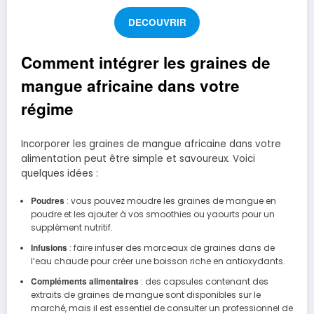
DECOUVRIR
Comment intégrer les graines de
mangue africaine dans votre
régime
Incorporer les graines de mangue africaine dans votre
alimentation peut être simple et savoureux. Voici
quelques idées :
Poudres
: vous pouvez moudre les graines de mangue en
poudre et les ajouter à vos smoothies ou yaourts pour un
supplément nutritif.
Infusions
: faire infuser des morceaux de graines dans de
l’eau chaude pour créer une boisson riche en antioxydants.
Compléments alimentaires
: des capsules contenant des
extraits de graines de mangue sont disponibles sur le
marché, mais il est essentiel de consulter un professionnel de