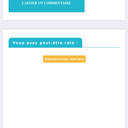
Vous avez peut-être raté :
Alimentation minceur