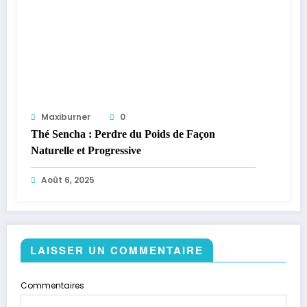
Maxiburner
0
Thé Sencha : Perdre du Poids de Façon
Naturelle et Progressive
Août 6, 2025
LAISSER UN COMMENTAIRE
Commentaires