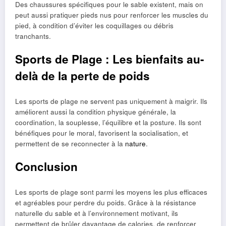
Des chaussures spécifiques pour le sable existent, mais on
peut aussi pratiquer pieds nus pour renforcer les muscles du
pied, à condition d’éviter les coquillages ou débris
tranchants.
Sports de Plage : Les bienfaits au-
delà de la perte de poids
Les sports de plage ne servent pas uniquement à maigrir. Ils
améliorent aussi la condition physique générale, la
coordination, la souplesse, l’équilibre et la posture. Ils sont
bénéfiques pour le moral, favorisent la socialisation, et
permettent de se reconnecter à la
nature
.
Conclusion
Les sports de plage sont parmi les moyens les plus efficaces
et agréables pour perdre du poids. Grâce à la résistance
naturelle du sable et à l’environnement motivant, ils
permettent de brûler davantage de calories, de renforcer