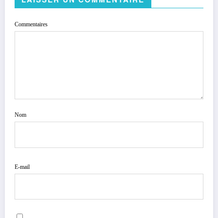
Commentaires
Nom
E-mail