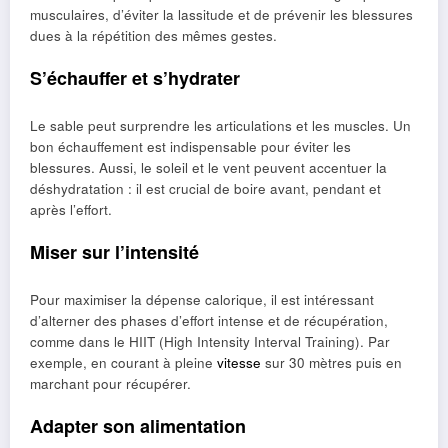
musculaires, d’éviter la lassitude et de prévenir les blessures
dues à la répétition des mêmes gestes.
S’échauffer et s’hydrater
Le sable peut surprendre les articulations et les muscles. Un
bon échauffement est indispensable pour éviter les
blessures. Aussi, le soleil et le vent peuvent accentuer la
déshydratation : il est crucial de boire avant, pendant et
après l’effort.
Miser sur l’intensité
Pour maximiser la dépense calorique, il est intéressant
d’alterner des phases d’effort intense et de récupération,
comme dans le HIIT (High Intensity Interval Training). Par
exemple, en courant à pleine
vitesse
sur 30 mètres puis en
marchant pour récupérer.
Adapter son alimentation