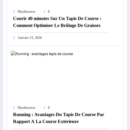
Maxiburner
0
Courir 40 minutes Sur Un Tapis De Course :
Comment Optimiser Le Brûlage De Graisses
Janvier 23, 2026
Maxiburner
0
Running : Avantages Du Tapis De Course Par
Rapport A La Course Extérieure