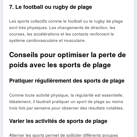
7. Le football ou rugby de plage
Les sports collectifs comme le football ou le rugby de plage
sont très physiques. Les changements de direction, les
courses, les accélérations et les contacts renforcent le
système cardiovasculaire et musculaire.
Conseils pour optimiser la perte de
poids avec les sports de plage
Pratiquer régulièrement des sports de plage
Comme toute activité physique, la régularité est essentielle.
Idéalement, il faudrait pratiquer un sport de plage au moins
trois fois par semaine pour observer des résultats notables.
Varier les activités de sports de plage
Alterner les sports permet de solliciter différents groupes