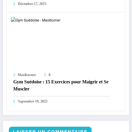
Décembre 17, 2025
Maxiburner
0
Gym Suédoise : 15 Exercices pour Maigrir et Se
Muscler
Septembre 19, 2025
LAISSER UN COMMENTAIRE