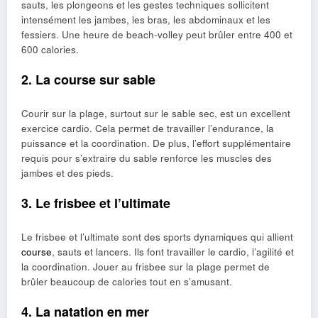
sauts, les plongeons et les gestes techniques sollicitent
intensément les jambes, les bras, les abdominaux et les
fessiers. Une heure de beach-volley peut brûler entre 400 et
600 calories.
2. La course sur sable
Courir sur la plage, surtout sur le sable sec, est un excellent
exercice cardio. Cela permet de travailler l’endurance, la
puissance et la coordination. De plus, l’effort supplémentaire
requis pour s’extraire du sable renforce les muscles des
jambes et des pieds.
3. Le frisbee et l’ultimate
Le frisbee et l’ultimate sont des sports dynamiques qui allient
course
, sauts et lancers. Ils font travailler le cardio, l’agilité et
la coordination. Jouer au frisbee sur la plage permet de
brûler beaucoup de calories tout en s’amusant.
4. La natation en mer