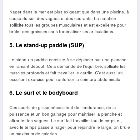
Nager dans la mer est plus exigeant que dans une piscine, à
cause du sel, des vagues et des courants. La natation
sollicite tous les groupes musculaires et est excellente pour
brûler des graisses sans traumatiser les articulations.
5. Le stand-up paddle (SUP)
Le stand-up paddle consiste à se déplacer sur une planche
en ramant debout. Cela demande de l’équilibre, sollicite les
muscles profonds et fait travailler le cardio. C’est aussi un
excellent exercice pour renforcer la ceinture abdominale.
6. Le surf et le bodyboard
Ces sports de glisse nécessitent de l’endurance, de la
puissance et un bon gainage pour maîtriser la planche et
affronter les vagues. Le surf fait travailler tout le corps et,
avec le temps passé à nager pour rejoindre le large, on brûle
un maximum de calories.