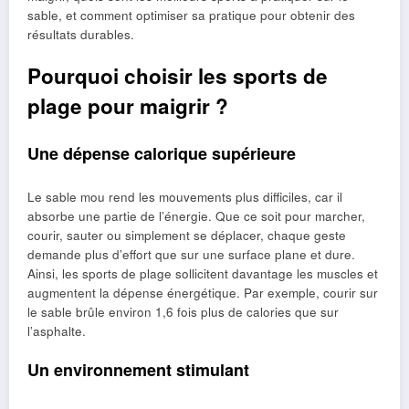
sable, et comment optimiser sa pratique pour obtenir des
résultats durables.
Pourquoi choisir les sports de
plage pour maigrir ?
Une dépense calorique supérieure
Le sable mou rend les mouvements plus difficiles, car il
absorbe une partie de l’énergie. Que ce soit pour marcher,
courir, sauter ou simplement se déplacer, chaque geste
demande plus d’effort que sur une surface plane et dure.
Ainsi, les sports de plage sollicitent davantage les muscles et
augmentent la dépense énergétique. Par exemple, courir sur
le sable brûle environ 1,6 fois plus de calories que sur
l’asphalte.
Un environnement stimulant