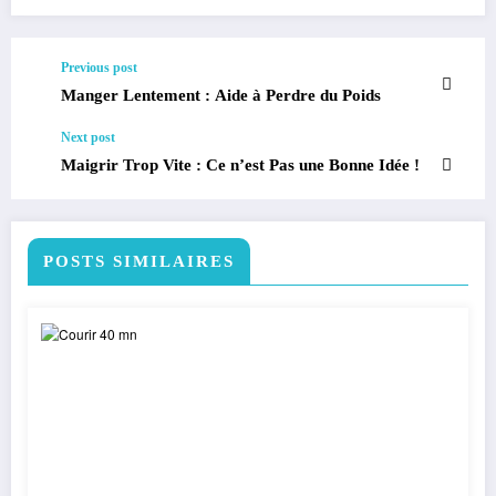
Previous post
Manger Lentement : Aide à Perdre du Poids
Next post
Maigrir Trop Vite : Ce n’est Pas une Bonne Idée !
POSTS SIMILAIRES