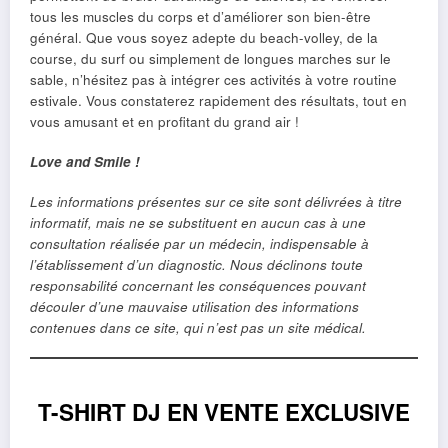
tous les muscles du corps et d’améliorer son bien-être
général. Que vous soyez adepte du beach-volley, de la
course, du surf ou simplement de longues marches sur le
sable, n’hésitez pas à intégrer ces activités à votre routine
estivale. Vous constaterez rapidement des résultats, tout en
vous amusant et en profitant du grand air !
Love and Smile !
Les informations présentes sur ce site sont délivrées à titre
informatif, mais ne se substituent en aucun cas à une
consultation réalisée par un médecin, indispensable à
l’établissement d’un diagnostic. Nous déclinons toute
responsabilité concernant les conséquences pouvant
découler d’une mauvaise utilisation des informations
contenues dans ce site, qui n’est pas un site médical.
T-SHIRT DJ EN VENTE EXCLUSIVE