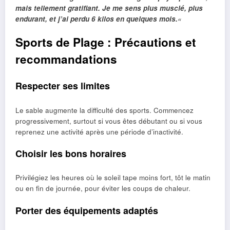
mais tellement gratifiant. Je me sens plus musclé, plus
endurant, et j’ai perdu 6 kilos en quelques mois.
«
Sports de Plage : Précautions et
recommandations
Respecter ses limites
Le sable augmente la difficulté des sports. Commencez
progressivement, surtout si vous êtes débutant ou si vous
reprenez une activité après une période d’inactivité.
Choisir les bons horaires
Privilégiez les heures où le soleil tape moins fort, tôt le matin
ou en fin de journée, pour éviter les coups de chaleur.
Porter des équipements adaptés