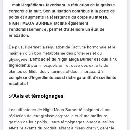
multi-ingrédients favorisant la réduction de la graisse
corporelle la nuit. Son utilisation contribue à la perte de
poids et augmente la résistance du corps au
stress
.
NIGHT MEGA BURNER facilite également
l’endormissement et permet d’atteindre un état de
relaxation.
De plus, il permet la régulation de l’activité hormonale et le
maintien d’un bon métabolisme des protéines et du
glycogène.
L’efficacité de Night Mega Burner est due à 10
ingrédients
parmi lesquels on retrouve des extraits de
plantes certifiés, des vitamines et des minéraux.
Un
complexe d’ingrédients aussi riche garantit d’excellents
résultats !
✅Avis et témoignages
Les utilisateurs de Night Mega Burner témoignent d’une
réduction de leur graisse corporelle et d’une meilleure
gestion de leur poids. Leurs témoignages louent aussi les
effets relaxants du produit, aidant à mieux dormir, gérer le