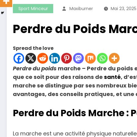
Sport Minceur
Maxiburner
Mai 23, 2025
Perdre du Poids Marc
Spread the love
Perdre du poids
marche – Perdre du poids e
que ce soit pour des raisons de
santé
, d’e
marche se distingue par ses nombreux bien
avantages, des conseils pratiques, et une 
Perdre du Poids Marche : 
La marche est une activité physique naturel