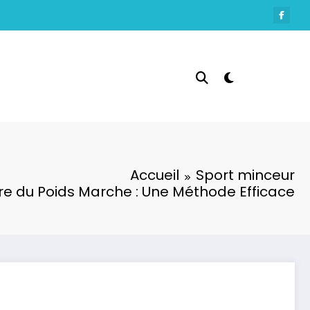
Accueil
Sport minceur
re du Poids Marche : Une Méthode Efficace