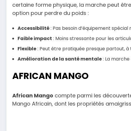
certaine forme physique, la marche peut être
option pour perdre du poids :
Accessibilité
: Pas besoin d’équipement spécial 
Faible impact
: Moins stressante pour les articu
Flexible
: Peut être pratiquée presque partout, 
Amélioration de la santé mentale
: La marche 
AFRICAN MANGO
African Mango
compte parmi les découvertes 
Mango Africain, dont les propriétés amaigrissa