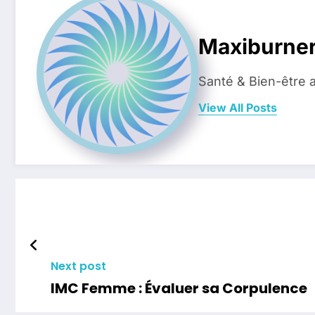
Maxiburne
Santé & Bien-être 
View All Posts
Next post
IMC Femme : Évaluer sa Corpulence