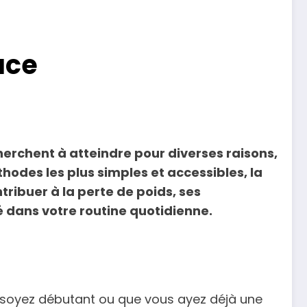
ace
erchent à atteindre pour diverses raisons,
hodes les plus simples et accessibles, la
ibuer à la perte de poids, ses
é dans votre routine quotidienne.
s soyez débutant ou que vous ayez déjà une