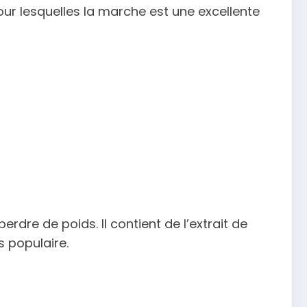
ur lesquelles la marche est une excellente
re de poids. Il contient de l’extrait de
s populaire.