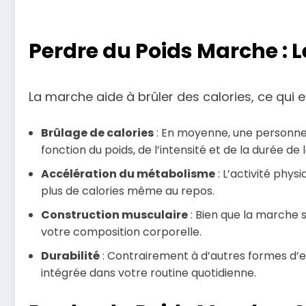
Perdre du Poids Marche : L
La marche aide à brûler des calories, ce qui e
Brûlage de calories
: En moyenne, une personne 
fonction du poids, de l’intensité et de la durée de
Accélération du métabolisme
: L’activité phy
plus de calories même au repos.
Construction musculaire
: Bien que la marche s
votre composition corporelle.
Durabilité
: Contrairement à d’autres formes d’ex
intégrée dans votre routine quotidienne.