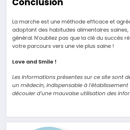
Conclusion
La marche est une méthode efficace et agréab
adoptant des habitudes alimentaires saines, 
général. N’oubliez pas que la clé du succès r
votre parcours vers une vie plus saine !
Love and Smile !
Les informations présentes sur ce site sont d
un médecin, indispensable à l’établissement
découler d’une mauvaise utilisation des info