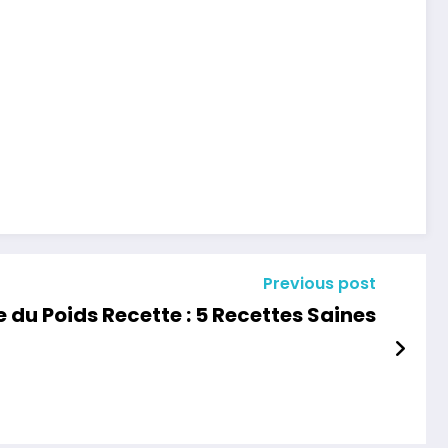
Previous post
 du Poids Recette : 5 Recettes Saines