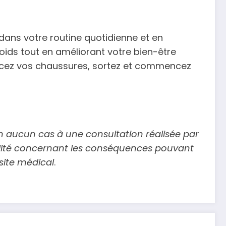
dans votre routine quotidienne et en
oids tout en améliorant votre bien-être
s lacez vos chaussures, sortez et commencez
 en aucun cas à une consultation réalisée par
ilité concernant les conséquences pouvant
site médical
.