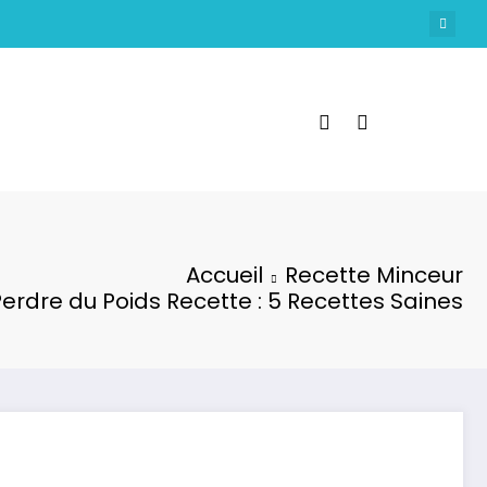
Accueil
Recette Minceur
Perdre du Poids Recette : 5 Recettes Saines