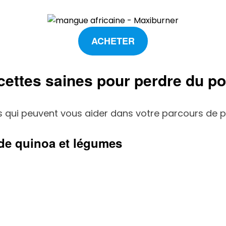
ACHETER
cettes saines pour perdre du po
s qui peuvent vous aider dans votre parcours de p
 de quinoa et légumes