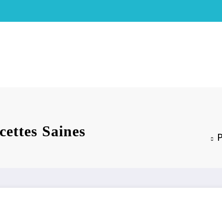
cettes Saines