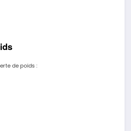
ids
erte de poids :