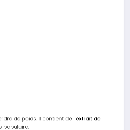
e de poids. Il contient de l’
extrait de
s populaire.