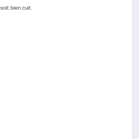
oit bien cuit.