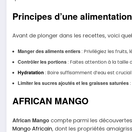
Principes d’une alimentation
Avant de plonger dans les recettes, voici quel
Manger des aliments entiers
: Privilégiez les fruit
Contrôler les portions
: Faites attention à la taille
Hydratation
: Boire suffisamment d’eau est crucial
Limiter les sucres ajoutés et les graisses saturées
:
AFRICAN MANGO
African Mango
compte parmi les découvertes l
Mango Africain
, dont les propriétés amaigriss