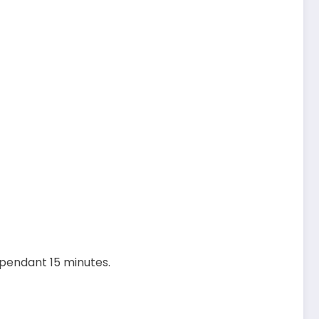
e pendant 15 minutes.