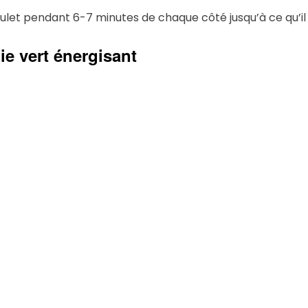
oulet pendant 6-7 minutes de chaque côté jusqu’à ce qu’il s
ie vert énergisant