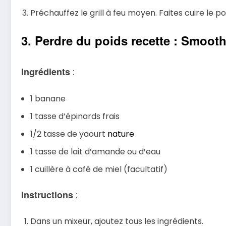
Préchauffez le grill à feu moyen. Faites cuire le p
3. Perdre du poids recette : Smooth
Ingrédients
:
1 banane
1 tasse d’épinards frais
1/2 tasse de yaourt
nature
1 tasse de lait d’amande ou d’eau
1 cuillère à café de miel (facultatif)
Instructions
:
Dans un mixeur, ajoutez tous les ingrédients.