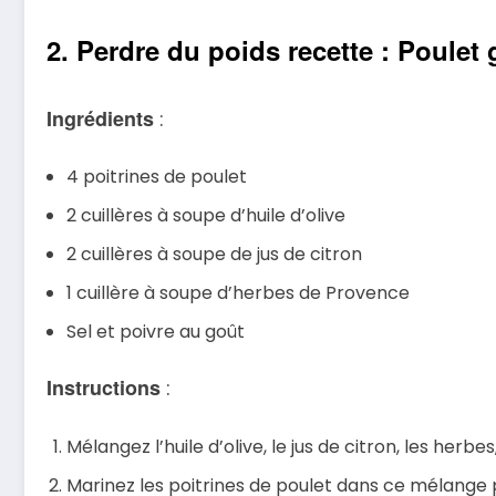
2. Perdre du poids recette : Poulet 
Ingrédients
:
4 poitrines de poulet
2 cuillères à soupe d’huile d’olive
2 cuillères à soupe de jus de citron
1 cuillère à soupe d’herbes de Provence
Sel et poivre au goût
Instructions
:
Mélangez l’huile d’olive, le jus de citron, les herbes
Marinez les poitrines de poulet dans ce mélange