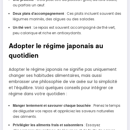
ou parfois un œuf.
Deux plats d’accompagnement
: Ces plats incluent souvent des
légumes marinés, des algues ou des salades.
Un thé vert
: Le repas est souvent accompagné de thé vert,
peu calorique et riche en antioxydants.
Adopter le régime japonais au
quotidien
Adopter le régime japonais ne signifie pas uniquement
changer ses habitudes alimentaires, mais aussi
embrasser une philosophie de vie axée sur la simplicité
et l’équilibre. Voici quelques conseils pour intégrer ce
régime dans votre quotidien :
Manger lentement et savourer chaque bouchée
: Prenez le temps
de déguster vos repas et appréciez les saveurs naturelles
des aliments.
Privilégier les aliments frais et saisonniers
: Essayez