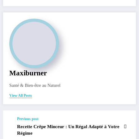
Maxiburner
Santé & Bien-être au Naturel
View All Posts
Previous post
Recette Crêpe Minceur : Un Régal Adapté à Votre
Régime