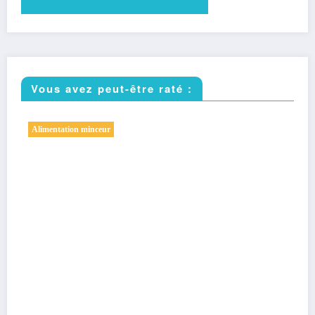
Vous avez peut-être raté :
Sport minceur