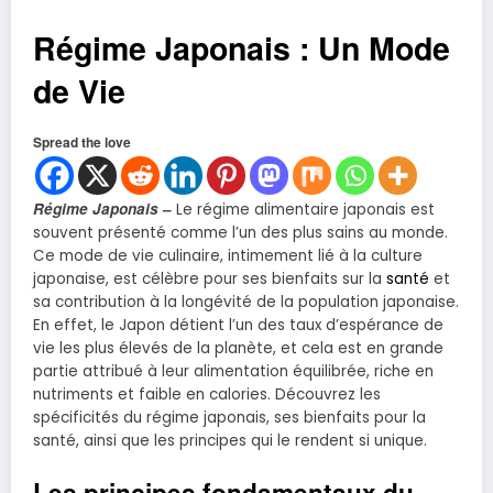
Régime Japonais : Un Mode
de Vie
Spread the love
Régime Japonais
–
Le régime alimentaire japonais est
souvent présenté comme l’un des plus sains au monde.
Ce mode de vie culinaire, intimement lié à la culture
japonaise, est célèbre pour ses bienfaits sur la
santé
et
sa contribution à la longévité de la population japonaise.
En effet, le Japon détient l’un des taux d’espérance de
vie les plus élevés de la planète, et cela est en grande
partie attribué à leur alimentation équilibrée, riche en
nutriments et faible en calories. Découvrez les
spécificités du régime japonais, ses bienfaits pour la
santé, ainsi que les principes qui le rendent si unique.
Les principes fondamentaux du