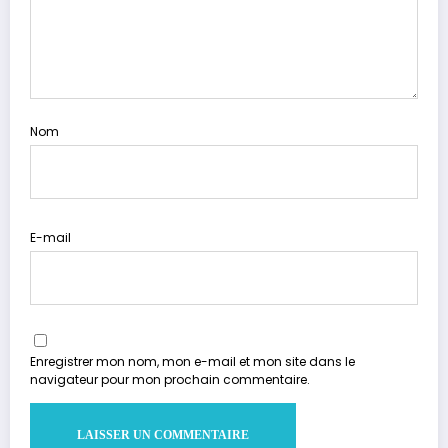
Nom
E-mail
Enregistrer mon nom, mon e-mail et mon site dans le
navigateur pour mon prochain commentaire.