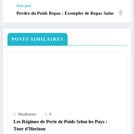
Next post
Perdre du Poids Repas : Exemples de Repas Sains
POSTS SIMILAIRES
Maxiburner
0
Les Régimes de Perte de Poids Selon les Pays :
Tour d’Horizon