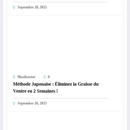
Septembre 28, 2025
Maxiburner
0
Méthode Japonaise : Éliminez la Graisse du
Ventre en 2 Semaines !
Septembre 26, 2025