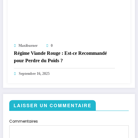
Maxiburner
0
Régime Viande Rouge : Est-ce Recommandé
pour Perdre du Poids ?
Septembre 16, 2025
LAISSER UN COMMENTAIRE
Commentaires