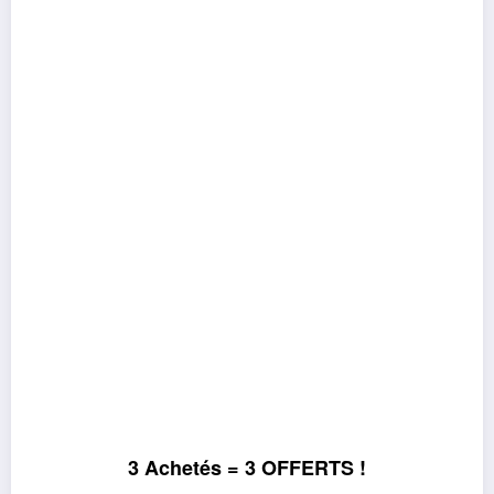
3 Achetés = 3 OFFERTS !