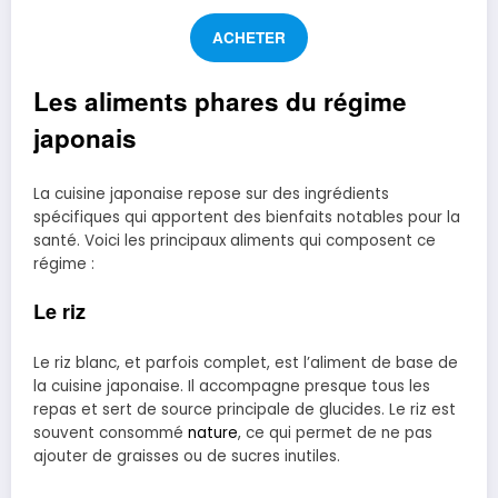
ACHETER
Les aliments phares du régime
japonais
La cuisine japonaise repose sur des ingrédients
spécifiques qui apportent des bienfaits notables pour la
santé. Voici les principaux aliments qui composent ce
régime :
Le riz
Le riz blanc, et parfois complet, est l’aliment de base de
la cuisine japonaise. Il accompagne presque tous les
repas et sert de source principale de glucides. Le riz est
souvent consommé
nature
, ce qui permet de ne pas
ajouter de graisses ou de sucres inutiles.