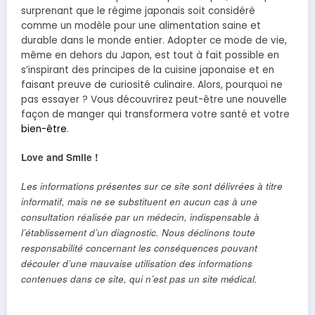
surprenant que le régime japonais soit considéré
comme un modèle pour une alimentation saine et
durable dans le monde entier. Adopter ce mode de vie,
même en dehors du Japon, est tout à fait possible en
s’inspirant des principes de la cuisine japonaise et en
faisant preuve de curiosité culinaire. Alors, pourquoi ne
pas essayer ? Vous découvrirez peut-être une nouvelle
façon de manger qui transformera votre santé et votre
bien-être
.
Love and Smile !
Les informations présentes sur ce site sont délivrées à titre
informatif, mais ne se substituent en aucun cas à une
consultation réalisée par un médecin, indispensable à
l’établissement d’un diagnostic. Nous déclinons toute
responsabilité concernant les conséquences pouvant
découler d’une mauvaise utilisation des informations
contenues dans ce site, qui n’est pas un site médical.