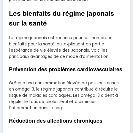
Les bienfaits du régime japonais
sur la santé
Le régime japonais est reconnu pour ses nombreux
bienfaits pour la santé, qui expliquent en partie
l’espérance de vie élevée des Japonais. Voici les
principaux avantages de ce mode d’alimentation :
Prévention des problèmes cardiovasculaires
Grâce à une consommation élevée de poissons riches
en oméga-3, le régime japonais contribue à réduire le
risque de maladies cardiaques. Les oméga-3 aident à
réguler le taux de cholestérol et à diminuer
l’inflammation dans le corps.
Réduction des affections chroniques