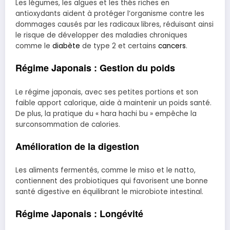
Les légumes, les algues et les thés riches en
antioxydants aident à protéger l’organisme contre les
dommages causés par les radicaux libres, réduisant ainsi
le risque de développer des maladies chroniques
comme le
diabète
de type 2 et certains
cancers
.
Régime Japonais : Gestion du poids
Le régime japonais, avec ses petites portions et son
faible apport calorique, aide à maintenir un poids santé.
De plus, la pratique du « hara hachi bu » empêche la
surconsommation de calories.
Amélioration de la digestion
Les aliments fermentés, comme le miso et le natto,
contiennent des probiotiques qui favorisent une bonne
santé digestive en équilibrant le microbiote intestinal.
Régime Japonais : Longévité