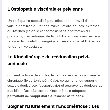
L’Ostéopathie viscérale et pelvienne
Un ostéopathe spécialisé peut effectuer un travail d’une
valeur inestimable. Par des manipulations douces, externes
ou internes (selon le consentement et la formation du
praticien), il va redonner de la mobilité aux organes pelviens,
relancer la circulation sanguine et lymphatique, et libérer les
tensions myofasciales.
La Kinésithérapie de rééducation pelvi-
périnéale
Souvent, à force de souffrir, le périnée se crispe de manière
chronique (hypertonie périnéale), ce qui rend les rapports
sexuels douloureux (dyspareunie) et aggrave les douleurs au
quotidien. Des séances de kinésithérapie adaptées
permettent de réapprendre à relâcher cette zone.
Soigner Naturellement l’Endométriose : Les