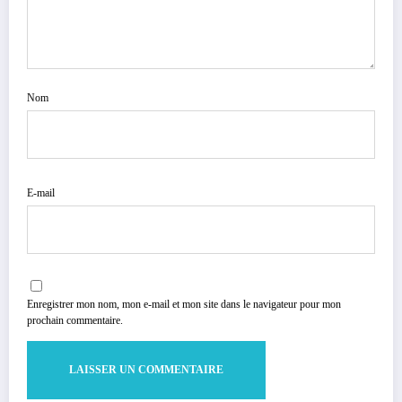
Nom
E-mail
Enregistrer mon nom, mon e-mail et mon site dans le navigateur pour mon
prochain commentaire.