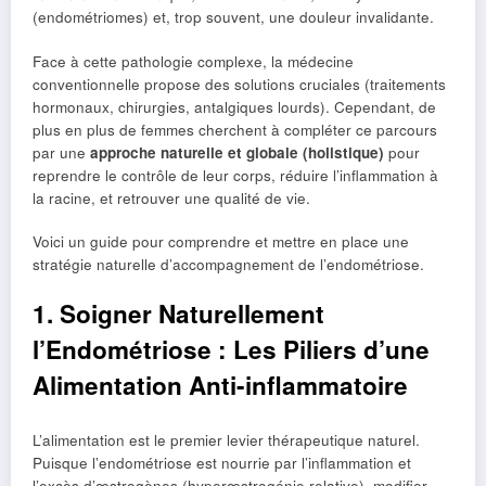
(endométriomes) et, trop souvent, une douleur invalidante.
Face à cette pathologie complexe, la médecine
conventionnelle propose des solutions cruciales (traitements
hormonaux, chirurgies, antalgiques lourds). Cependant, de
plus en plus de femmes cherchent à compléter ce parcours
par une
approche naturelle et globale (holistique)
pour
reprendre le contrôle de leur corps, réduire l’inflammation à
la racine, et retrouver une qualité de vie.
Voici un guide pour comprendre et mettre en place une
stratégie naturelle d’accompagnement de l’endométriose.
1. Soigner Naturellement
l’Endométriose : Les Piliers d’une
Alimentation Anti-inflammatoire
L’alimentation est le premier levier thérapeutique naturel.
Puisque l’endométriose est nourrie par l’inflammation et
l’excès d’œstrogènes (hyperœstrogénie relative), modifier