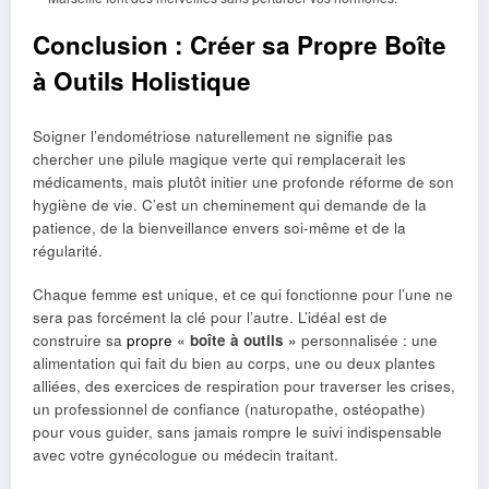
Conclusion : Créer sa Propre Boîte
à Outils Holistique
Soigner l’endométriose naturellement ne signifie pas
chercher une pilule magique verte qui remplacerait les
médicaments, mais plutôt initier une profonde réforme de son
hygiène de vie. C’est un cheminement qui demande de la
patience, de la bienveillance envers soi-même et de la
régularité.
Chaque femme est unique, et ce qui fonctionne pour l’une ne
sera pas forcément la clé pour l’autre. L’idéal est de
construire sa
propre
« boîte à outils »
personnalisée : une
alimentation qui fait du bien au corps, une ou deux plantes
alliées, des exercices de respiration pour traverser les crises,
un professionnel de confiance (naturopathe, ostéopathe)
pour vous guider, sans jamais rompre le suivi indispensable
avec votre gynécologue ou médecin traitant.