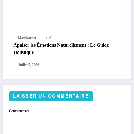
Maxiburner
0
Apaiser les Émotions Naturellement : Le Guide
Holistique
Juillet 7, 2026
LAISSER UN COMMENTAIRE
Commentaires