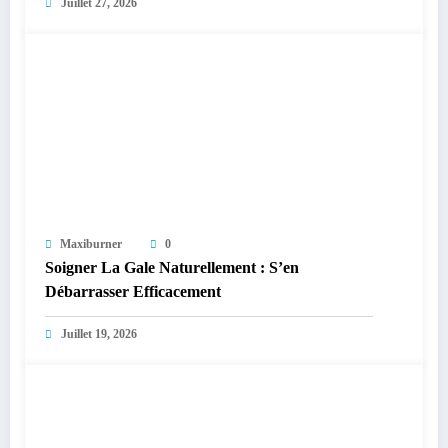
Juillet 27, 2026
Maxiburner
0
Soigner La Gale Naturellement : S’en
Débarrasser Efficacement
Juillet 19, 2026