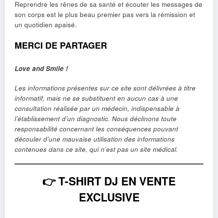
Reprendre les rênes de sa santé et écouter les messages de
son corps est le plus beau premier pas vers la rémission et
un quotidien apaisé.
MERCI DE PARTAGER
Love and Smile !
Les informations présentes sur ce site sont délivrées à titre
informatif, mais ne se substituent en aucun cas à une
consultation réalisée par un médecin, indispensable à
l’établissement d’un diagnostic. Nous déclinons toute
responsabilité concernant les conséquences pouvant
découler d’une mauvaise utilisation des informations
contenues dans ce site, qui n’est pas un site médical.
👉
T-SHIRT DJ EN VENTE
EXCLUSIVE