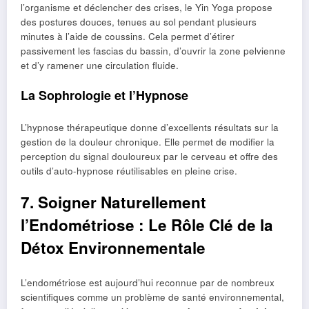
l’organisme et déclencher des crises, le Yin Yoga propose
des postures douces, tenues au sol pendant plusieurs
minutes à l’aide de coussins. Cela permet d’étirer
passivement les fascias du bassin, d’ouvrir la zone pelvienne
et d’y ramener une circulation fluide.
La Sophrologie et l’Hypnose
L’hypnose thérapeutique donne d’excellents résultats sur la
gestion de la douleur chronique. Elle permet de modifier la
perception du signal douloureux par le cerveau et offre des
outils d’auto-hypnose réutilisables en pleine crise.
7. Soigner Naturellement
l’Endométriose : Le Rôle Clé de la
Détox Environnementale
L’endométriose est aujourd’hui reconnue par de nombreux
scientifiques comme un problème de santé environnemental,