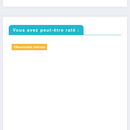
Vous avez peut-être raté :
Sport minceur