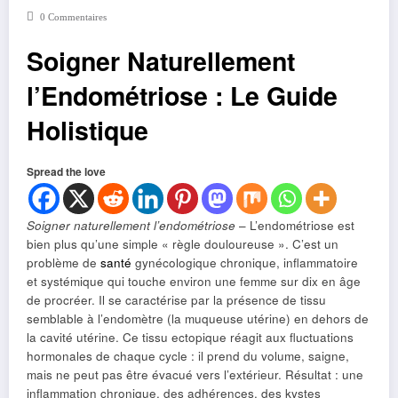
0 Commentaires
Soigner Naturellement
l’Endométriose : Le Guide
Holistique
Spread the love
Soigner naturellement l’endométriose
– L’endométriose est
bien plus qu’une simple « règle douloureuse ». C’est un
problème de
santé
gynécologique chronique, inflammatoire
et systémique qui touche environ une femme sur dix en âge
de procréer. Il se caractérise par la présence de tissu
semblable à l’endomètre (la muqueuse utérine) en dehors de
la cavité utérine. Ce tissu ectopique réagit aux fluctuations
hormonales de chaque cycle : il prend du volume, saigne,
mais ne peut pas être évacué vers l’extérieur. Résultat : une
inflammation chronique, des adhérences, des kystes