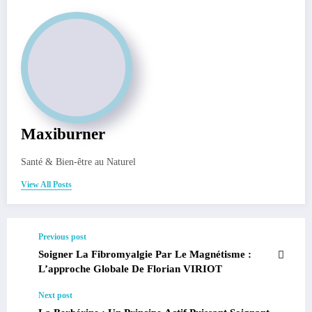
Maxiburner
Santé & Bien-être au Naturel
View All Posts
Previous post
Soigner La Fibromyalgie Par Le Magnétisme :
L’approche Globale De Florian VIRIOT
Next post